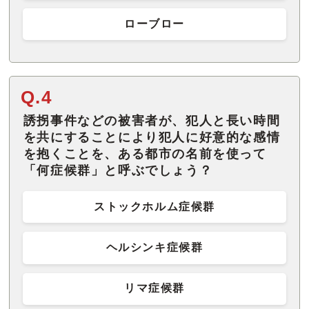
ローブロー
Q.4
誘拐事件などの被害者が、犯人と長い時間
を共にすることにより犯人に好意的な感情
を抱くことを、ある都市の名前を使って
「何症候群」と呼ぶでしょう？
ストックホルム症候群
ヘルシンキ症候群
リマ症候群