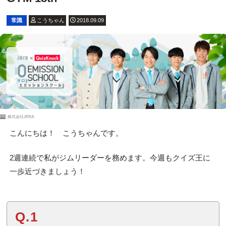
常識
こうちゃん
2018.09.09
PR
株式会社JERA
こんにちは！ こうちゃんです。
2週連続で私がジムリーダーを務めます。今週もクイズ王に
一歩近づきましょう！
Q.1