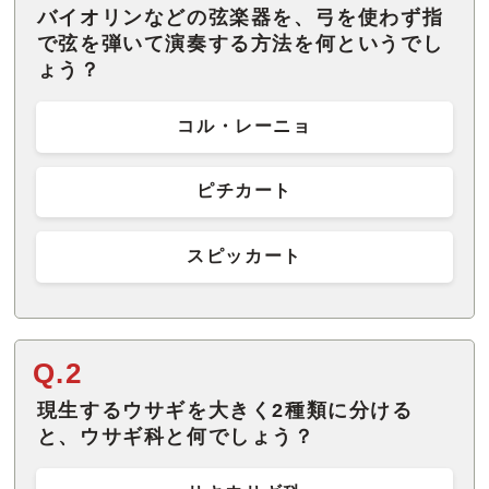
バイオリンなどの弦楽器を、弓を使わず指
で弦を弾いて演奏する方法を何というでし
ょう？
コル・レーニョ
ピチカート
スピッカート
Q.2
現生するウサギを大きく2種類に分ける
と、ウサギ科と何でしょう？