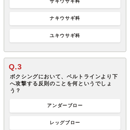
サキウサギ科
ナキウサギ科
ユキウサギ科
Q.3
ボクシングにおいて、ベルトラインより下
へ攻撃する反則のことを何というでしょ
う？
アンダーブロー
レッグブロー