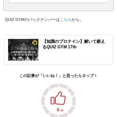
QUIZ GYMのバックナンバーは
こちら
から。
【知識のプロテイン】解いて鍛え
るQUIZ GYM 17th
この記事が「いいね！」と思ったらタップ！