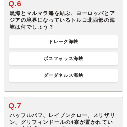
Q.6
黒海とマルマラ海を結ぶ、ヨーロッパとア
ジアの境界になっているトルコ北西部の海
峡は何でしょう？
ドレーク海峡
ボスフォラス海峡
ダーダネルス海峡
Q.7
ハッフルパフ、レイブンクロー、スリザリ
ン、グリフィンドールの4寮が置かれてい