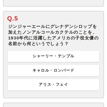
Q.5
ジンジャーエールにグレナデンシロップを
加えたノンアルコールカクテルのことを、
1930年代に活躍したアメリカの子役女優の
名前から何というでしょう？
シャーリー・テンプル
キャロル・ロンバード
アリス・フェイ