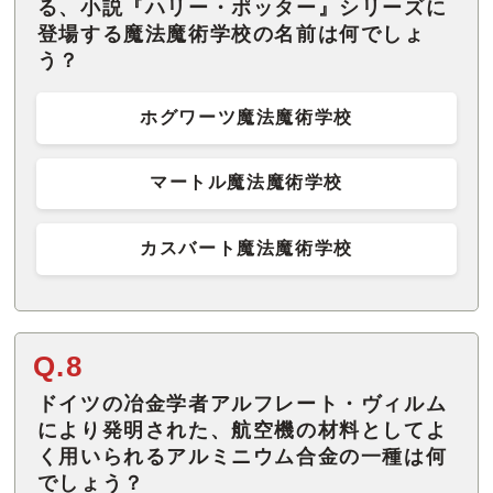
る、小説『ハリー・ポッター』シリーズに
登場する魔法魔術学校の名前は何でしょ
う？
ホグワーツ魔法魔術学校
マートル魔法魔術学校
カスバート魔法魔術学校
Q.8
ドイツの冶金学者アルフレート・ヴィルム
により発明された、航空機の材料としてよ
く用いられるアルミニウム合金の一種は何
でしょう？