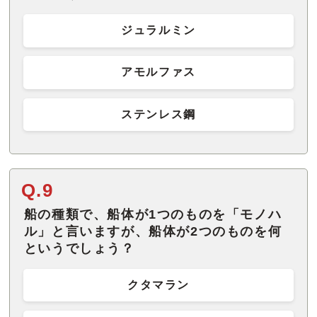
ジュラルミン
アモルファス
ステンレス鋼
Q.9
船の種類で、船体が1つのものを「モノハ
ル」と言いますが、船体が2つのものを何
というでしょう？
クタマラン