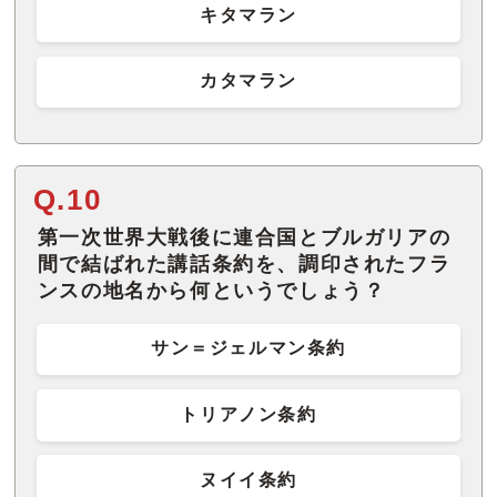
キタマラン
カタマラン
Q.10
第一次世界大戦後に連合国とブルガリアの
間で結ばれた講話条約を、調印されたフラ
ンスの地名から何というでしょう？
サン＝ジェルマン条約
トリアノン条約
ヌイイ条約