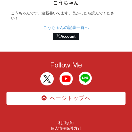
こうちゃん
こうちゃんです。連載書いてます。良かったら読んでくださ
い！
こうちゃんの記事一覧へ
Account
Follow Me
ページトップへ
利用規約
個人情報保護方針