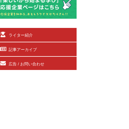
ライター紹介
記事アーカイブ
広告 / お問い合わせ