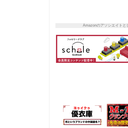
Amazonのアソシエイ