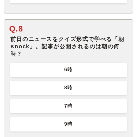
Q.8
前日のニュースをクイズ形式で学べる「朝
Knock」。記事が公開されるのは朝の何
時？
6時
8時
7時
9時