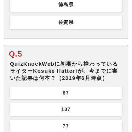
徳島県
佐賀県
Q.5
QuizKnockWebに初期から携わっている
ライターKosuke Hattoriが、今までに書
いた記事は何本？（2019年6月時点）
87
107
77