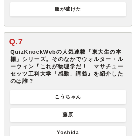
服が破けた
Q.7
QuizKnockWebの人気連載「東大生の本
棚」シリーズ。そのなかでウォルター・ル
ーウィン『これが物理学だ！ マサチュー
セッツ工科大学「感動」講義』を紹介した
のは誰？
こうちゃん
藤原
Yoshida