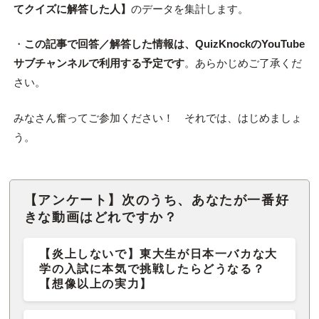
てクイズに解答した人】
のデータを集計します。
・
この記事で回答／解答した情報は、QuizKnockのYouTube
サブチャンネルで利用する予定です
。あらかじめご了承くだ
さい。
みなさん奮ってご参加ください！ それでは、はじめましょ
う。
【アンケート】次のうち、あなたが一番好
きな動画はどれですか？
【炎上しないで】東大生が日本一バカな大
学の入試に本気で挑戦したらどうなる？
【想像以上の実力】