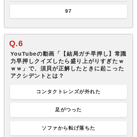
97
Q.6
YouTubeの動画「【結局ガチ早押し】常識
力早押しクイズしたら盛り上がりすぎたｗ
ｗｗ」で、須貝が正解したときに起こった
アクシデントとは？
コンタクトレンズが外れた
足がつった
ソファから転げ落ちた