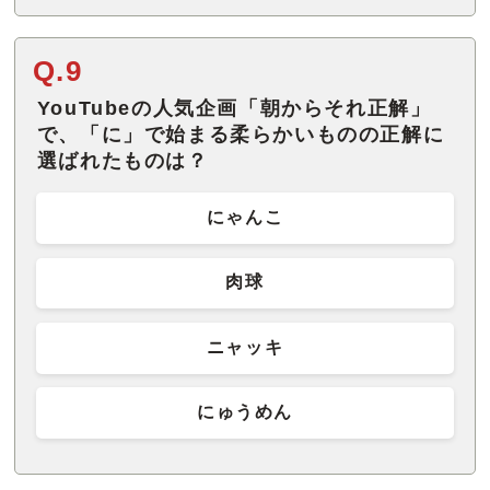
Q.9
YouTubeの人気企画「朝からそれ正解」
で、「に」で始まる柔らかいものの正解に
選ばれたものは？
にゃんこ
肉球
ニャッキ
にゅうめん