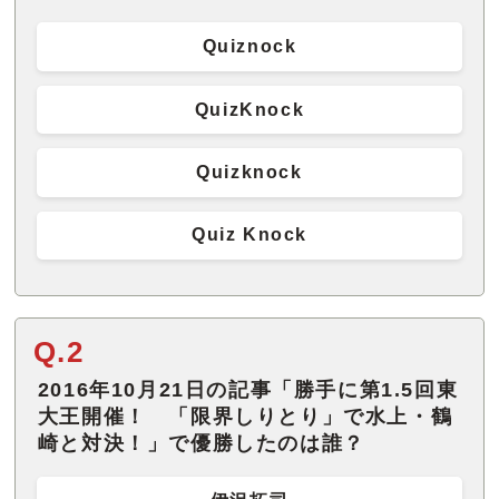
Quiznock
QuizKnock
Quizknock
Quiz Knock
Q.2
2016年10月21日の記事「勝手に第1.5回東
大王開催！ 「限界しりとり」で水上・鶴
崎と対決！」で優勝したのは誰？