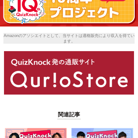
Amazonのアソシエイトとして、当サイトは適格販売により収入を得てい
ます。
関連記事