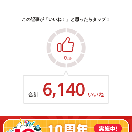
この記事が「いいね！」と思ったらタップ！
6,140
合計
いいね