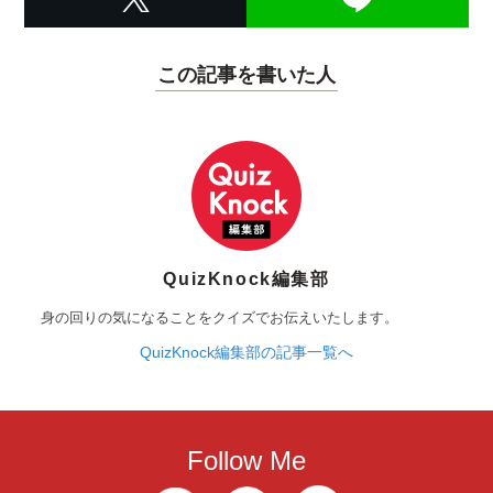
この記事を書いた人
QuizKnock編集部
身の回りの気になることをクイズでお伝えいたします。
QuizKnock編集部の記事一覧へ
Follow Me