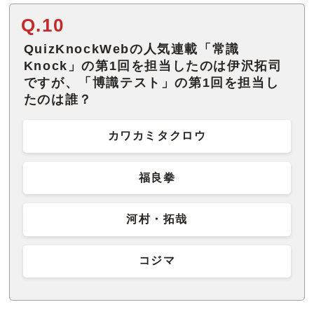
Q.10
QuizKnockWebの人気連載「常識
Knock」の第1回を担当したのは伊沢拓司
ですが、「博識テスト」の第1回を担当し
たのは誰？
カワカミタクロウ
福良拳
河村・拓哉
コジマ