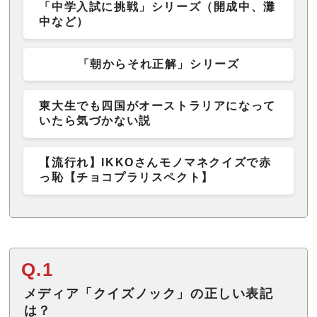
「中学入試に挑戦」シリーズ（開成中、灘
中など）
「朝からそれ正解」シリーズ
東大生でも四国がオーストラリアになって
いたら気づかない説
【流行れ】IKKOさんモノマネクイズで赤
っ恥【チョコプラリスペクト】
Q.1
メディア「クイズノック」の正しい表記
は？