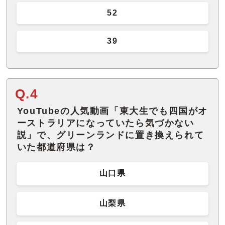
52
39
Q.4
YouTubeの人気動画「東大生でも四国がオ
ーストラリアになっていたら気づかない
説」で、グリーンランドに置き換えられて
いた都道府県は？
山口県
山梨県