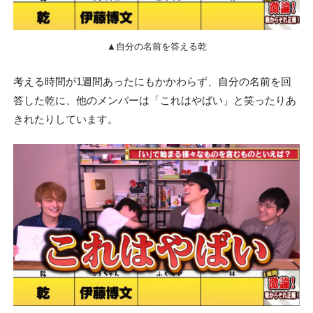
▲自分の名前を答える乾
考える時間が1週間あったにもかかわらず、自分の名前を回
答した乾に、他のメンバーは「これはやばい」と笑ったりあ
きれたりしています。