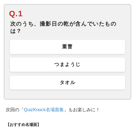
Q.1
次のうち、撮影日の乾が含んでいたもの
は？
重曹
つまようじ
タオル
次回の「
QuizKnock名場面集
」もお楽しみに！
【おすすめ名場面】