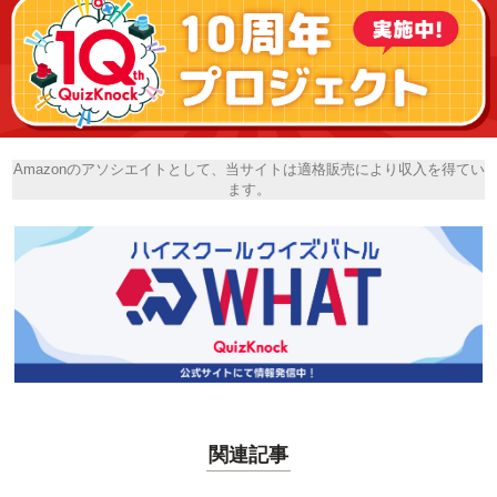
Amazonのアソシエイトとして、当サイトは適格販売により収入を得てい
ます。
関連記事