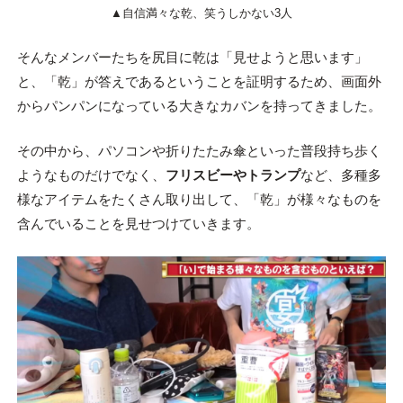
▲自信満々な乾、笑うしかない3人
そんなメンバーたちを尻目に乾は「見せようと思います」
と、「乾」が答えであるということを証明するため、画面外
からパンパンになっている大きなカバンを持ってきました。
その中から、パソコンや折りたたみ傘といった普段持ち歩く
ようなものだけでなく、
フリスビーやトランプ
など、多種多
様なアイテムをたくさん取り出して、「乾」が様々なものを
含んでいることを見せつけていきます。