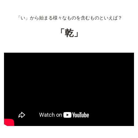
「い」から始まる様々なものを含むものといえば？
「乾」