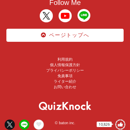
Follow Me
ページトップへ
利用規約
個人情報保護方針
プライバシーポリシー
免責事項
ライター紹介
お問い合わせ
© baton inc.
10,826