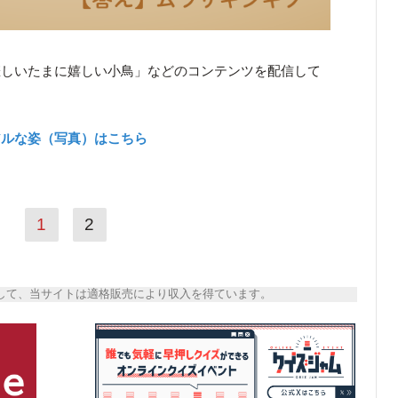
悲しいたまに嬉しい小鳥」などのコンテンツを配信して
アルな姿（写真）はこちら
1
2
トとして、当サイトは適格販売により収入を得ています。