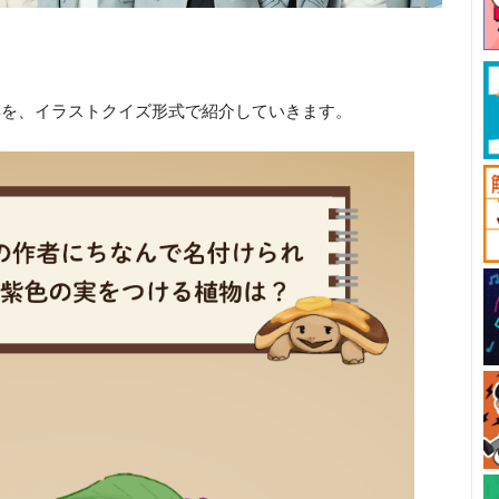
姿を、イラストクイズ形式で紹介していきます。