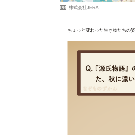
株式会社JERA
PR
ちょっと変わった生き物たちの