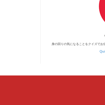
身の回りの気になることをクイズでお
Qu