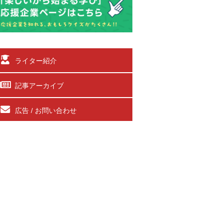
ライター紹介
記事アーカイブ
広告 / お問い合わせ