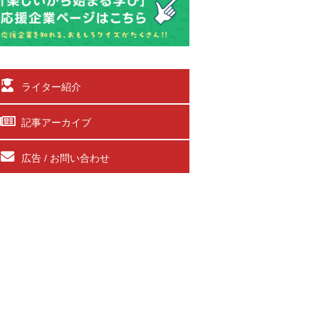
ライター紹介
記事アーカイブ
広告 / お問い合わせ