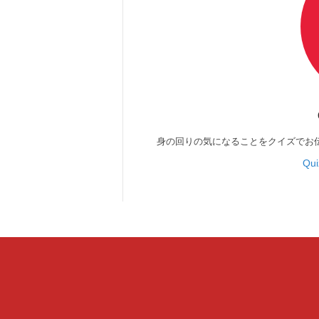
身の回りの気になることをクイズでお
Qu