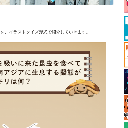
姿を、イラストクイズ形式で紹介していきます。