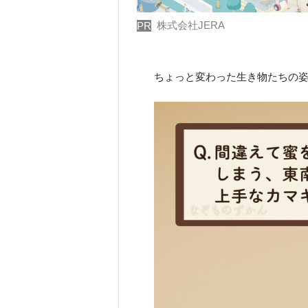
株式会社JERA
PR
ちょっと変わった生き物たちの