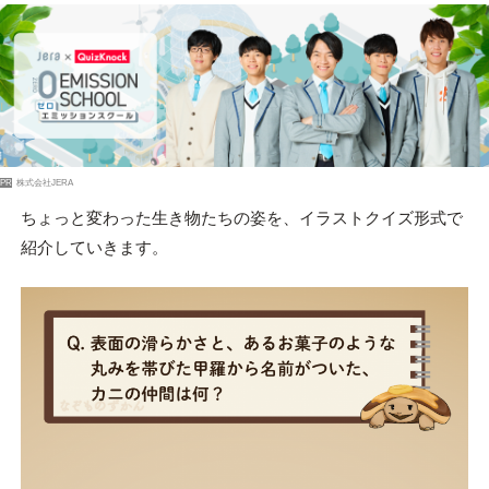
PR
株式会社JERA
ちょっと変わった生き物たちの姿を、イラストクイズ形式で
紹介していきます。