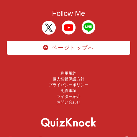
Follow Me
ページトップへ
利用規約
個人情報保護方針
プライバシーポリシー
免責事項
ライター紹介
お問い合わせ