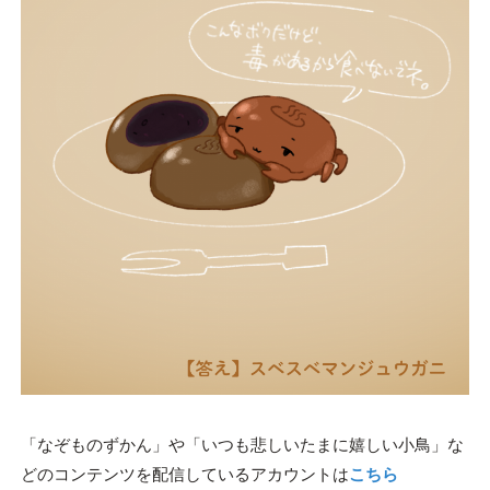
「なぞものずかん」や「いつも悲しいたまに嬉しい小鳥」な
どのコンテンツを配信しているアカウントは
こちら