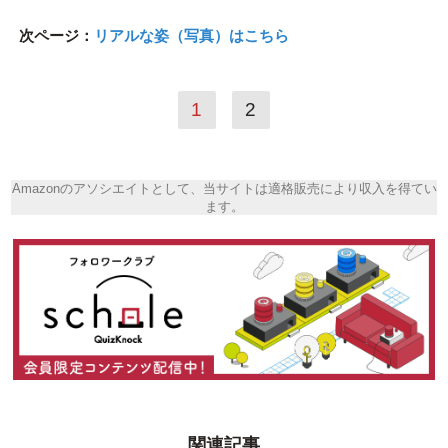
次ページ：
リアルな姿（写真）はこちら
1
2
Amazonのアソシエイトとして、当サイトは適格販売により収入を得てい
ます。
関連記事