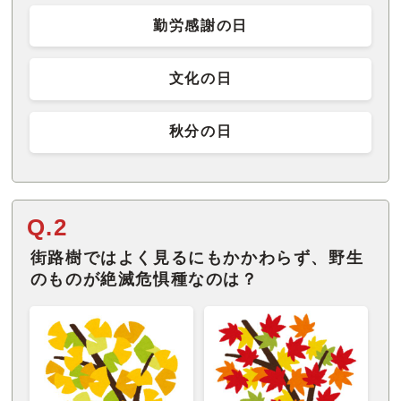
勤労感謝の日
文化の日
秋分の日
Q.2
街路樹ではよく見るにもかかわらず、野生
のものが絶滅危惧種なのは？