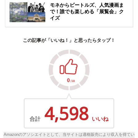
モネからビートルズ、人気漫画ま
で！誰でも楽しめる「展覧会」ク
イズ
この記事が「いいね！」と思ったらタップ！
4,598
合計
いいね
Amazonのアソシエイトとして、当サイトは適格販売により収入を得てい