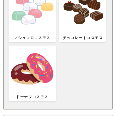
マシュマロコスモス
チョコレートコスモス
ドーナツコスモス