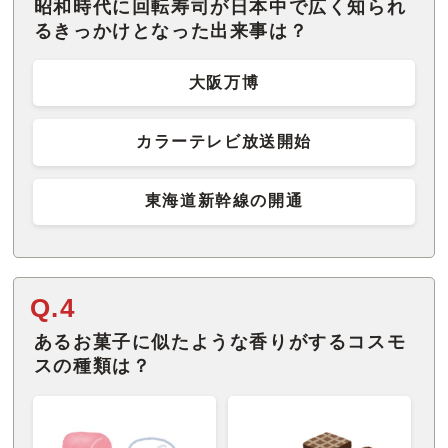
昭和時代に回転寿司が日本中で広く知られ
るきっかけとなった出来事は？
大阪万博
カラーテレビ放送開始
東海道新幹線の開通
Q.4
あるお菓子に似たような香りがするコスモ
スの種類は？