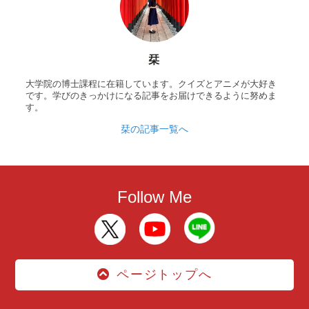
栞
大学院の博士課程に在籍しています。クイズとアニメが大好き
です。学びのきっかけになる記事をお届けできるように努めま
す。
栞の記事一覧へ
Follow Me
ページトップへ