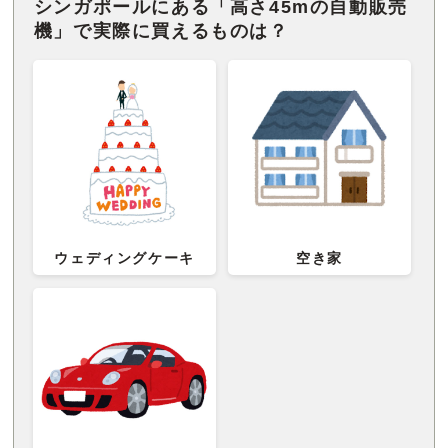
シンガポールにある「高さ45mの自動販売
機」で実際に買えるものは？
ウェディングケーキ
空き家