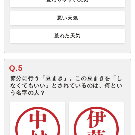
悪い天気
荒れた天気
Q.5
節分に行う「豆まき」。この豆まきを「し
なくてもいい」とされているのは、何とい
う名字の人？