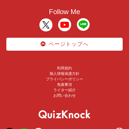
Follow Me
ページトップへ
利用規約
個人情報保護方針
プライバシーポリシー
免責事項
ライター紹介
お問い合わせ