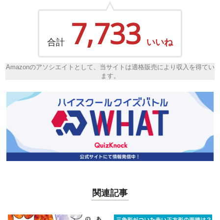
7,733
合計
いいね
Amazonのアソシエイトとして、当サイトは適格販売により収入を得てい
ます。
関連記事