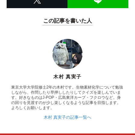
この記事を書いた人
木村 真実子
東京大学大学院修士2年の木村です。生物素材化学について勉強
しながら、作問したり早押ししたりしてクイズを楽しんでいま
す。好きなものはJ-POP・広島東洋カープ・フクロウなど。身
の回りを見渡すのが少し楽しくなるような記事を目指します。
よろしくお願いします。
木村 真実子の記事一覧へ