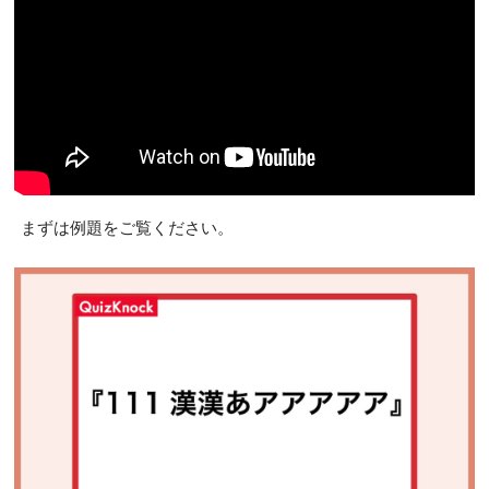
まずは例題をご覧ください。