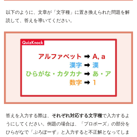
以下のように、文章が「文字種」に置き換えられた問題を解
読して、答えを導いてください。
答えを入力する際は、
それぞれ対応する文字種
で入力するよ
うにしてください。例題の場合は、「プロポーズ」の部分を
ひらがなで「ぷろぽーず」と入力すると不正解となってしま