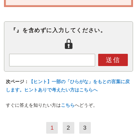
『』を含めずに入力してください。
送信
次ページ：
【ヒント】一部の「ひらがな」をもとの言葉に戻
します。ヒントありで考えたい方はこちらへ
すぐに答えを知りたい方は
こちら
へどうぞ。
1
2
3