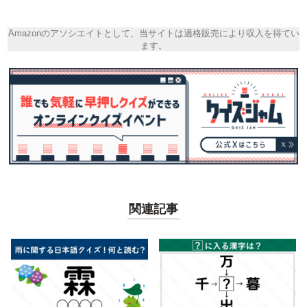
Amazonのアソシエイトとして、当サイトは適格販売により収入を得てい
ます。
関連記事