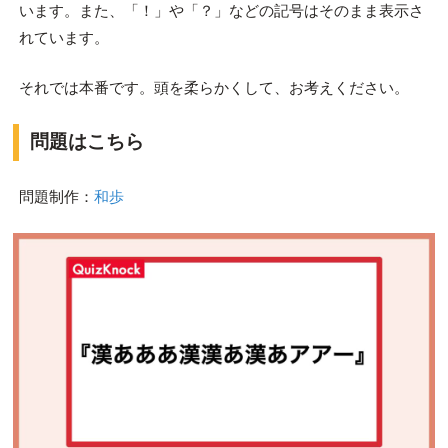
います。また、「！」や「？」などの記号はそのまま表示さ
れています。
それでは本番です。頭を柔らかくして、お考えください。
問題はこちら
問題制作：
和歩