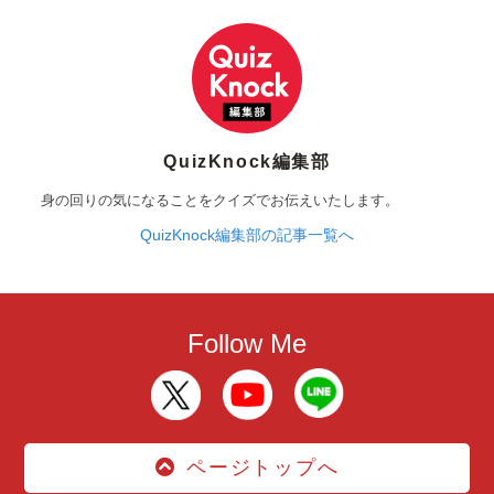
QuizKnock編集部
身の回りの気になることをクイズでお伝えいたします。
QuizKnock編集部の記事一覧へ
Follow Me
ページトップへ