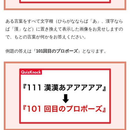
ある言葉をすべて文字種（ひらがなならば「あ」、漢字なら
ば「漢」など）に置き換えて表示した画像をお見せしますの
で、もとの言葉が何か
をお答えください。
例題の答えは『
101回目のプロポーズ
』となります。