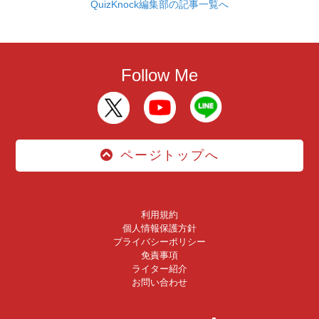
QuizKnock編集部の記事一覧へ
Follow Me
ページトップへ
利用規約
個人情報保護方針
プライバシーポリシー
免責事項
ライター紹介
お問い合わせ