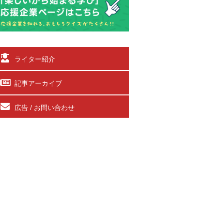
ライター紹介
記事アーカイブ
広告 / お問い合わせ