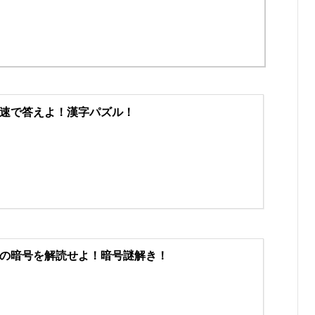
速で答えよ！漢字パズル！
の暗号を解読せよ！暗号謎解き！