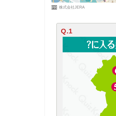
株式会社JERA
PR
Q.1