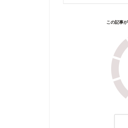
この記事が