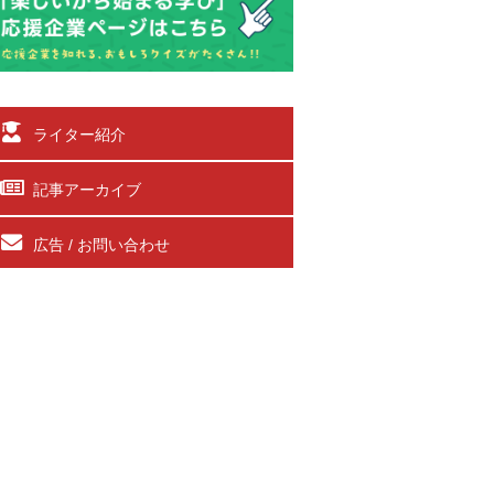
ライター紹介
記事アーカイブ
広告 / お問い合わせ