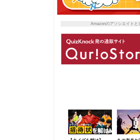
Amazonのアソシエイ