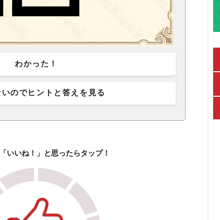
わかった！
ないのでヒントと答えを見る
「いいね！」と思ったらタップ！