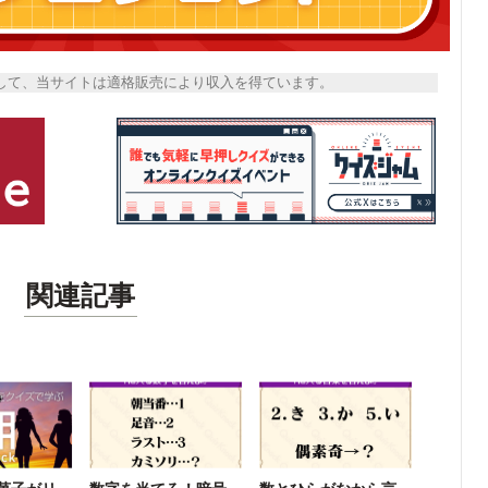
トとして、当サイトは適格販売により収入を得ています。
関連記事