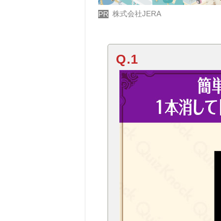
株式会社JERA
PR
Q.1