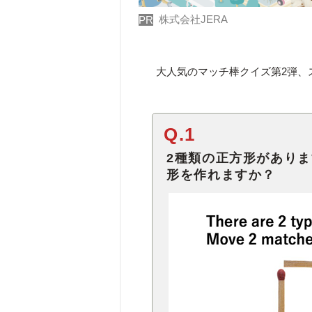
株式会社JERA
PR
大人気のマッチ棒クイズ第2弾、
Q.1
2種類の正方形がありま
形を作れますか？