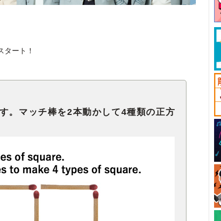
スタート！
す。マッチ棒を2本動かして4種類の正方