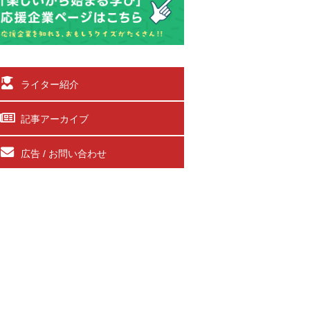
ライター紹介
記事アーカイブ
広告 / お問い合わせ