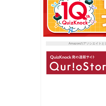
Amazonのアソシエイ