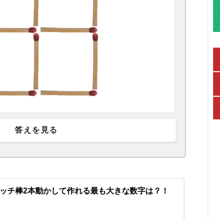
答えを見る
ッチ棒2本動かして作れる最も大きな数字は？！