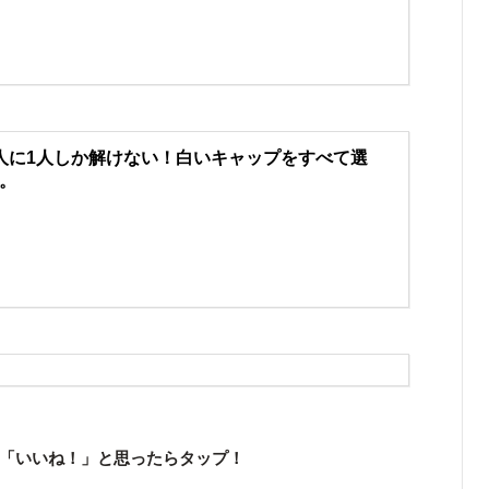
人に1人しか解けない！白いキャップをすべて選
。
「いいね！」と思ったらタップ！