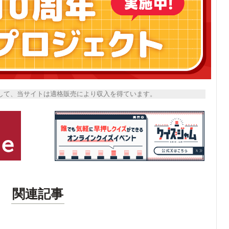
トとして、当サイトは適格販売により収入を得ています。
関連記事