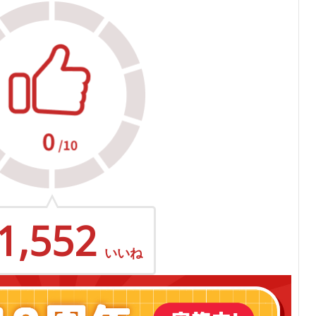
1,552
いいね