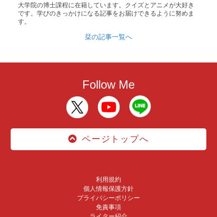
大学院の博士課程に在籍しています。クイズとアニメが大好き
です。学びのきっかけになる記事をお届けできるように努めま
す。
栞の記事一覧へ
Follow Me
ページトップへ
利用規約
個人情報保護方針
プライバシーポリシー
免責事項
ライター紹介