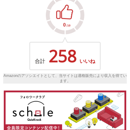
258
合計
いいね
Amazonのアソシエイトとして、当サイトは適格販売により収入を得てい
ます。