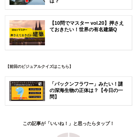
は？
【10問でマスター vol.20】押さえ
ておきたい！世界の有名建築Q
【前回のビジュアルクイズはこちら】
「パックンフラワー」みたい！謎
の深海生物の正体は？【今日の一
問】
この記事が「いいね！」と思ったらタップ！