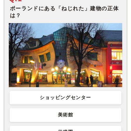
ポーランドにある「ねじれた」建物の正体
は？
ショッピングセンター
美術館