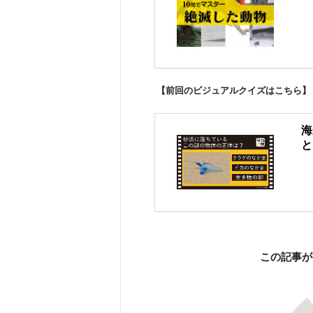
【前回のビジュアルクイズはこちら】
海
と
この記事が