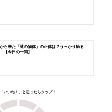
から来た「謎の物体」の正体は？うっかり触る
…【今日の一問】
「いいね！」と思ったらタップ！