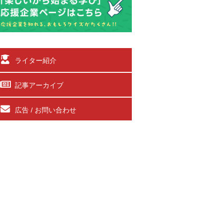
ライター紹介
記事アーカイブ
広告 / お問い合わせ