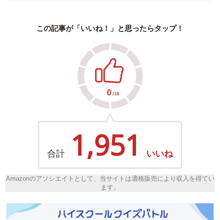
この記事が「いいね！」と思ったらタップ！
1,951
合計
いいね
Amazonのアソシエイトとして、当サイトは適格販売により収入を得てい
ます。