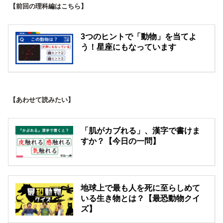
【前回の理科編はこちら】
3つのヒントで「動物」を当てよ
う！星座にもなっています
【あわせて読みたい】
「肌がカブれる」、漢字で書けま
すか？【今日の一問】
地球上で最も人を死に至らしめて
いる生き物とは？【最恐動物クイ
ズ】