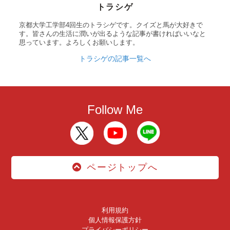
トラシゲ
京都大学工学部4回生のトラシゲです。クイズと馬が大好きで
す。皆さんの生活に潤いが出るような記事が書ければいいなと
思っています。よろしくお願いします。
トラシゲの記事一覧へ
Follow Me
ページトップへ
利用規約
個人情報保護方針
プライバシーポリシー