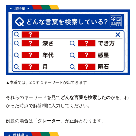
▲本番では、2つずつキーワードが出てきます
それらのキーワードを見て
どんな言葉を検索したのか
を、わ
かった時点で解答欄に入力してください。
例題の場合は「
クレーター
」が正解となります。