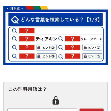
この理科用語は？