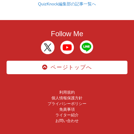
QuizKnock編集部の記事一覧へ
Follow Me
ページトップへ
利用規約
個人情報保護方針
プライバシーポリシー
免責事項
ライター紹介
お問い合わせ