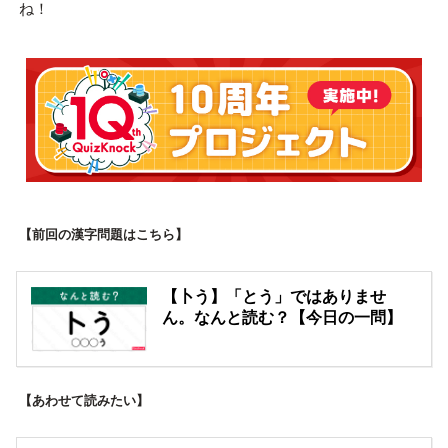
ね！
【前回の漢字問題はこちら】
【卜う】「とう」ではありませ
ん。なんと読む？【今日の一問】
【あわせて読みたい】