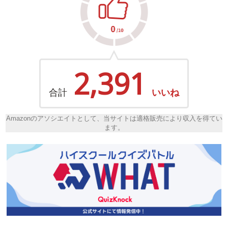
2,391
合計
いいね
Amazonのアソシエイトとして、当サイトは適格販売により収入を得てい
ます。