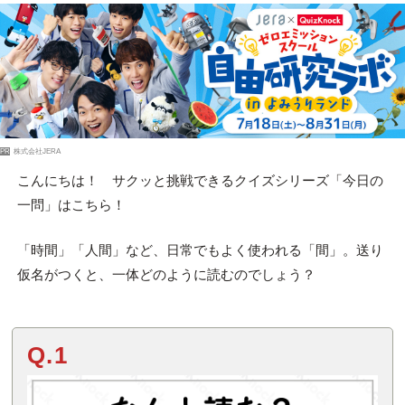
PR
株式会社JERA
こんにちは！ サクッと挑戦できるクイズシリーズ「今日の
一問」はこちら！
「時間」「人間」など、日常でもよく使われる「間」。送り
仮名がつくと、一体どのように読むのでしょう？
Q.1