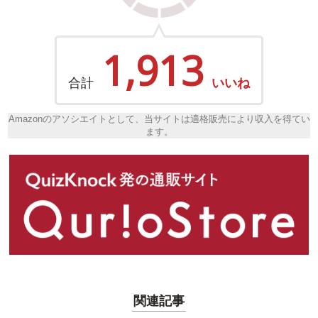
1,913
合計
いいね
Amazonのアソシエイトとして、当サイトは適格販売により収入を得てい
ます。
関連記事