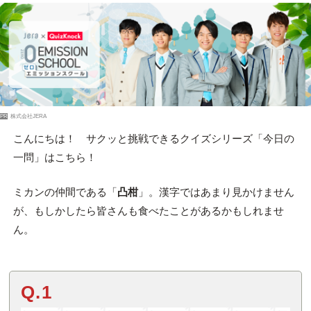
PR
株式会社JERA
こんにちは！ サクッと挑戦できるクイズシリーズ「今日の
一問」はこちら！
ミカンの仲間である「
凸柑
」。漢字ではあまり見かけません
が、もしかしたら皆さんも食べたことがあるかもしれませ
ん。
Q.1