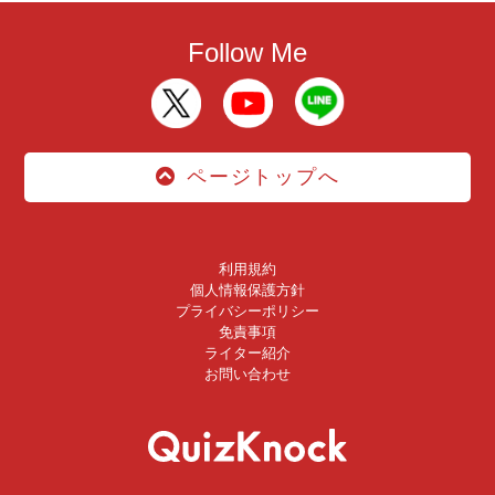
Follow Me
ページトップへ
利用規約
個人情報保護方針
プライバシーポリシー
免責事項
ライター紹介
お問い合わせ