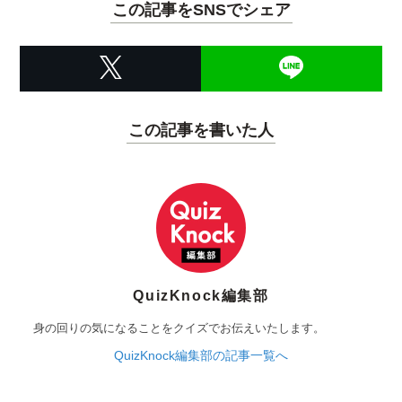
この記事をSNSでシェア
この記事を書いた人
QuizKnock編集部
身の回りの気になることをクイズでお伝えいたします。
QuizKnock編集部の記事一覧へ