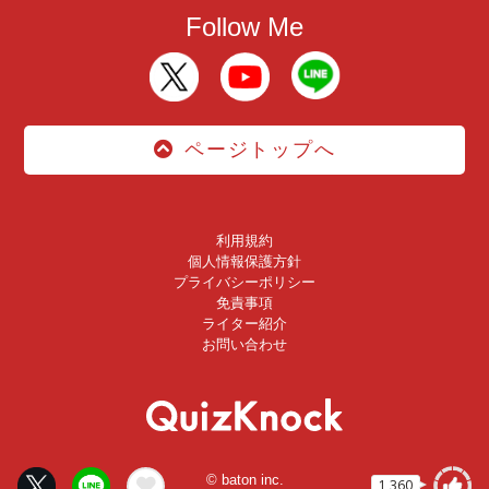
Follow Me
ページトップへ
利用規約
個人情報保護方針
プライバシーポリシー
免責事項
ライター紹介
お問い合わせ
© baton inc.
1,360