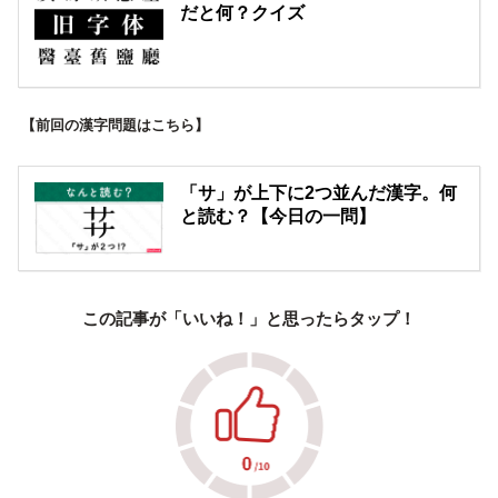
だと何？クイズ
【前回の漢字問題はこちら】
「サ」が上下に2つ並んだ漢字。何
と読む？【今日の一問】
この記事が「いいね！」と思ったらタップ！