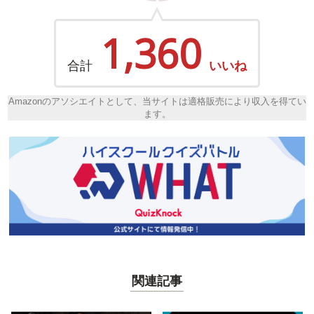
1,360
合計
いいね
Amazonのアソシエイトとして、当サイトは適格販売により収入を得てい
ます。
関連記事