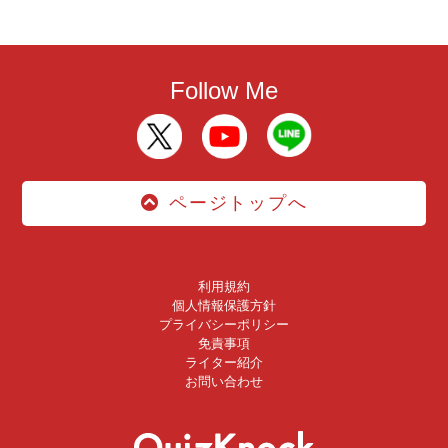
Follow Me
ページトップへ
利用規約
個人情報保護方針
プライバシーポリシー
免責事項
ライター紹介
お問い合わせ