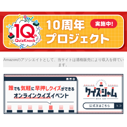
Amazonのアソシエイトとして、当サイトは適格販売により収入を得てい
ます。