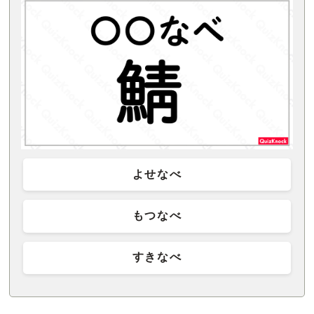
よせなべ
もつなべ
すきなべ