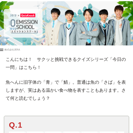
PR
株式会社JERA
こんにちは！ サクッと挑戦できるクイズシリーズ「今日の
一問」はこちら！
魚へんに旧字体の「青」で「鯖」。普通は魚の「さば」を表
しますが、実はある温かい食べ物を表すこともあります。さ
て何と読むでしょう？
Q.1