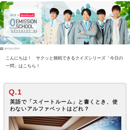
PR
株式会社JERA
こんにちは！ サクッと挑戦できるクイズシリーズ「今日の
一問」はこちら！
Q.1
英語で「スイートルーム」と書くとき、使
わないアルファベットはどれ？