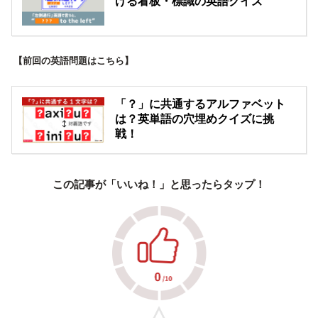
ける看板・標識の英語クイズ
【前回の英語問題はこちら】
「？」に共通するアルファベット
は？英単語の穴埋めクイズに挑
戦！
この記事が「いいね！」と思ったらタップ！