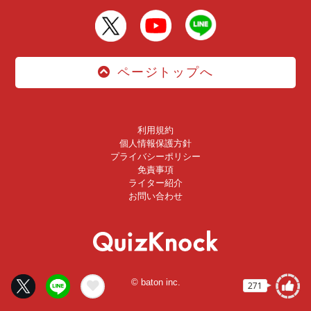
ページトップへ
利用規約
個人情報保護方針
プライバシーポリシー
免責事項
ライター紹介
お問い合わせ
© baton inc.
271