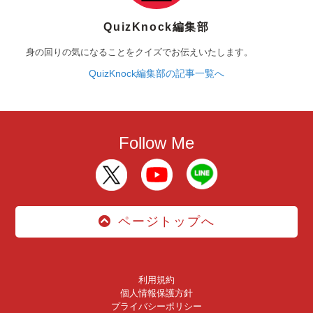
QuizKnock編集部
身の回りの気になることをクイズでお伝えいたします。
QuizKnock編集部の記事一覧へ
Follow Me
ページトップへ
利用規約
個人情報保護方針
プライバシーポリシー