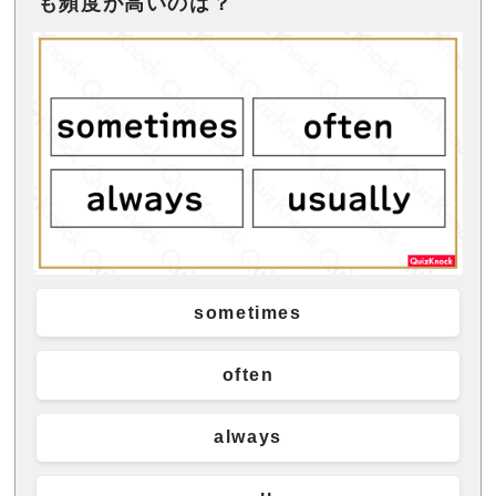
も頻度が高いのは？
sometimes
often
always