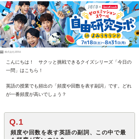
PR
株式会社JERA
こんにちは！ サクッと挑戦できるクイズシリーズ「今日の
一問」はこちら！
英語の授業でも頻出の「頻度や回数を表す副詞」です。どれ
が一番頻度が高いでしょう？
Q.1
頻度や回数を表す英語の副詞、この中で最