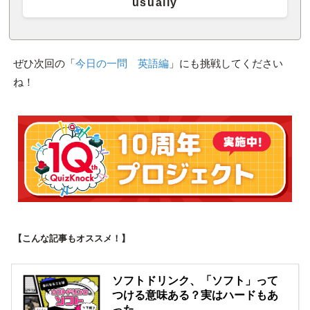
usually
ぜひ次回の「
今日の一問 英語編
」にも挑戦してください
ね！
【こんな記事もオススメ！】
ソフトドリンク、「ソフト」って
つける意味ある？実はハードもあ
った