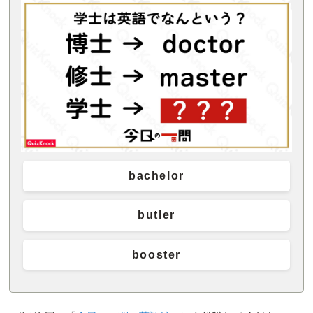
bachelor
butler
booster