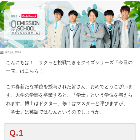
PR
株式会社JERA
こんにちは！ サクッと挑戦できるクイズシリーズ「今日の
一問」はこちら！
この春新たな学位を授与された皆さん、おめでとうございま
す。大学の学部を卒業すると、「学士」という学位を与えら
れます。博士はドクター、修士はマスターと呼びますが、
「学士」は英語ではなんというのでしょうか。
Q.1