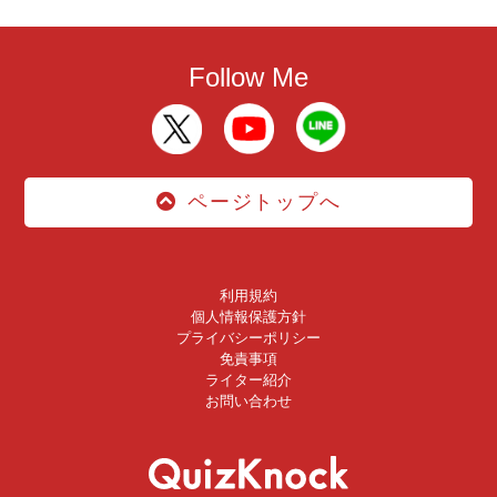
Follow Me
ページトップへ
利用規約
個人情報保護方針
プライバシーポリシー
免責事項
ライター紹介
お問い合わせ