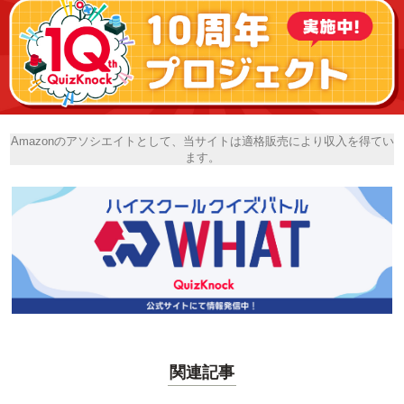
Amazonのアソシエイトとして、当サイトは適格販売により収入を得てい
ます。
関連記事