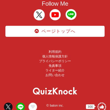
Follow Me
ページトップへ
利用規約
個人情報保護方針
プライバシーポリシー
免責事項
ライター紹介
お問い合わせ
© baton inc.
300