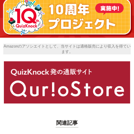
Amazonのアソシエイトとして、当サイトは適格販売により収入を得てい
ます。
関連記事