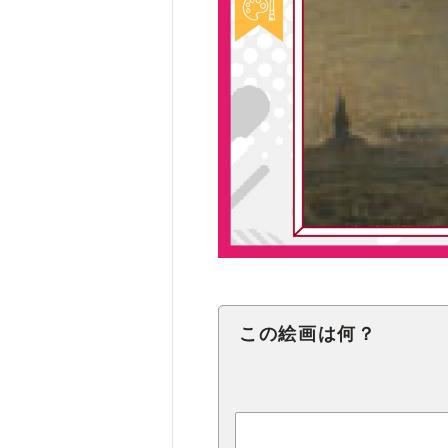
この絵画は何？