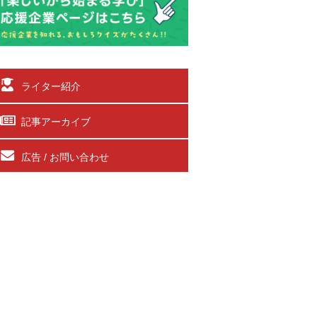
ライター紹介
記事アーカイブ
広告 / お問い合わせ