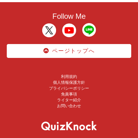
Follow Me
ページトップへ
利用規約
個人情報保護方針
プライバシーポリシー
免責事項
ライター紹介
お問い合わせ