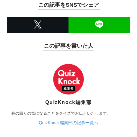
この記事をSNSでシェア
この記事を書いた人
QuizKnock編集部
身の回りの気になることをクイズでお伝えいたします。
QuizKnock編集部の記事一覧へ