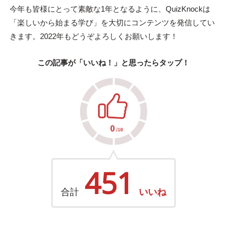
今年も皆様にとって素敵な1年となるように、QuizKnockは
「楽しいから始まる学び」を大切にコンテンツを発信してい
きます。2022年もどうぞよろしくお願いします！
この記事が「いいね！」と思ったらタップ！
451
合計
いいね