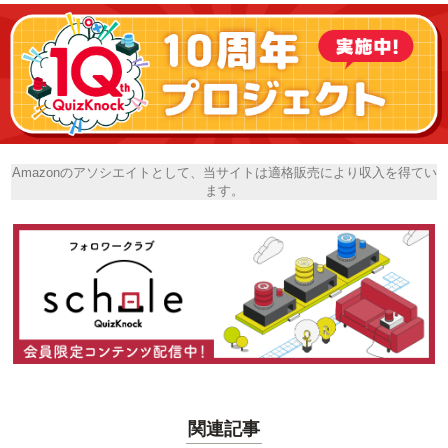
Amazonのアソシエイトとして、当サイトは適格販売により収入を得てい
ます。
関連記事