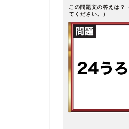
この問題文の答えは？
てください。）