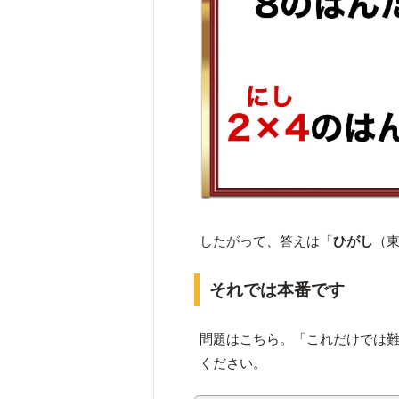
したがって、答えは「
ひがし
（
それでは本番です
問題はこちら。「これだけでは
ください。