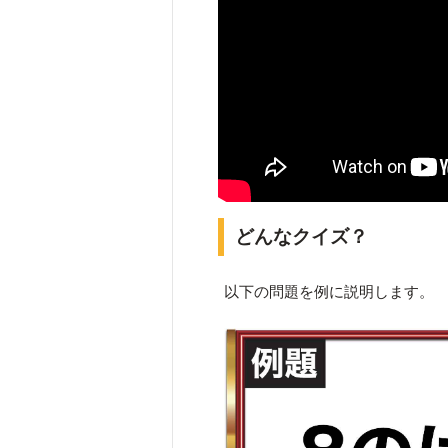
どんなクイズ？
以下の問題を例に説明します。