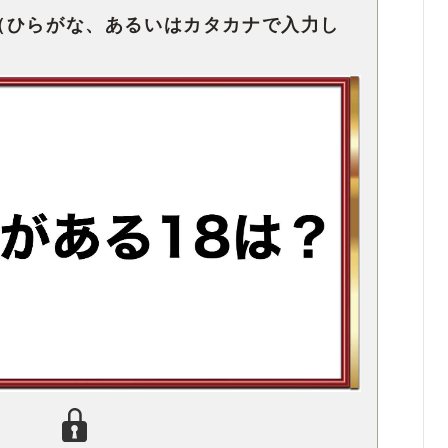
（ひらがな、あるいはカタカナで入力し