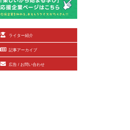
ライター紹介
記事アーカイブ
広告 / お問い合わせ