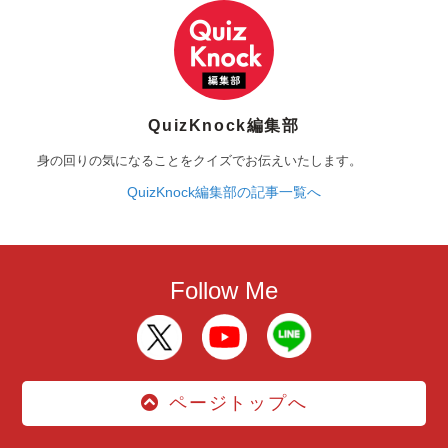
QuizKnock編集部
身の回りの気になることをクイズでお伝えいたします。
QuizKnock編集部の記事一覧へ
Follow Me
ページトップへ