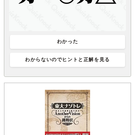
わかった
わからないのでヒントと正解を見る