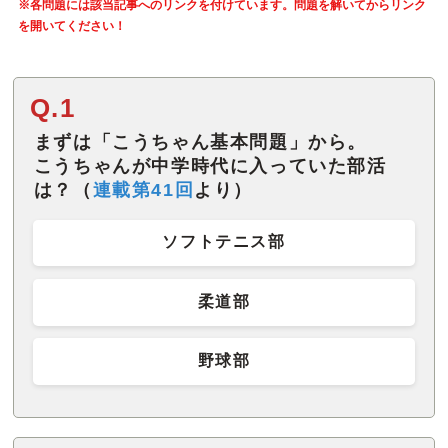
※各問題には該当記事へのリンクを付けています。問題を解いてからリンク
を開いてください！
Q.1
まずは「こうちゃん基本問題」から。
こうちゃんが中学時代に入っていた部活
は？（
連載第41回
より）
ソフトテニス部
柔道部
野球部