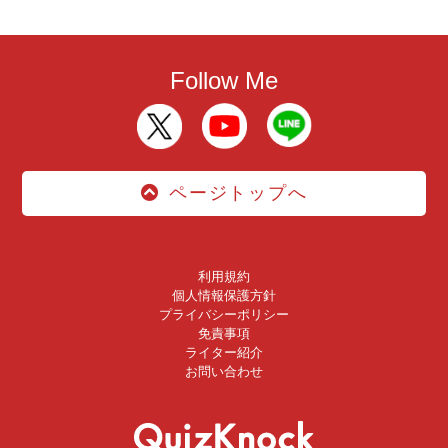
Follow Me
ページトップへ
利用規約
個人情報保護方針
プライバシーポリシー
免責事項
ライター紹介
お問い合わせ