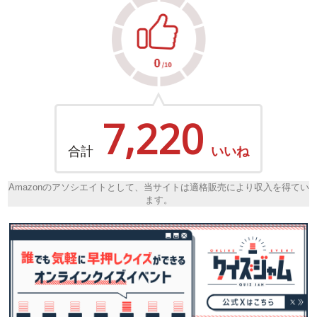
7,220
合計
いいね
Amazonのアソシエイトとして、当サイトは適格販売により収入を得てい
ます。