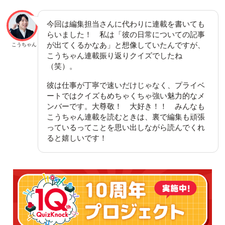
今回は編集担当さんに代わりに連載を書いても
らいました！ 私は「彼の日常についての記事
が出てくるかなあ」と想像していたんですが、
こうちゃん
こうちゃん連載振り返りクイズでしたね
（笑）。
彼は仕事が丁寧で速いだけじゃなく、プライベ
ートではクイズもめちゃくちゃ強い魅力的なメ
ンバーです。大尊敬！ 大好き！！ みんなも
こうちゃん連載を読むときは、裏で編集も頑張
っているってことを思い出しながら読んでくれ
ると嬉しいです！