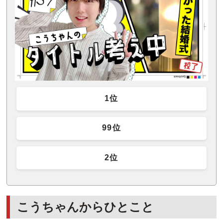
1位
99位
2位
こうちゃんからひとこと