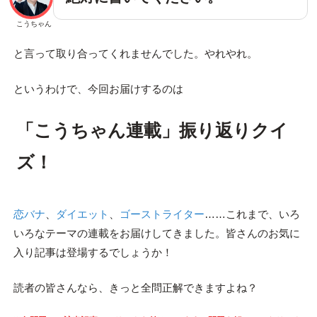
こうちゃん
と言って取り合ってくれませんでした。やれやれ。
というわけで、今回お届けするのは
「こうちゃん連載」振り返りクイ
ズ！
恋バナ
、
ダイエット
、
ゴーストライター
……これまで、いろ
いろなテーマの連載をお届けしてきました。皆さんのお気に
入り記事は登場するでしょうか！
読者の皆さんなら、きっと全問正解できますよね？