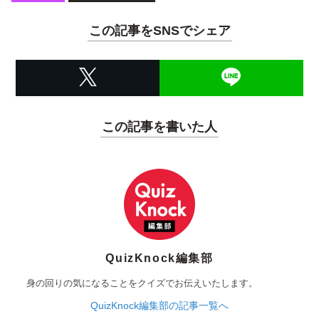
この記事をSNSでシェア
この記事を書いた人
QuizKnock編集部
身の回りの気になることをクイズでお伝えいたします。
QuizKnock編集部の記事一覧へ