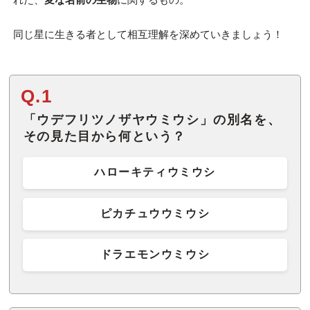
同じ星に生きる者として相互理解を深めていきましょう！
Q.1
「ウデフリツノザヤウミウシ」の別名を、
その見た目から何という？
ハローキティウミウシ
ピカチュウウミウシ
ドラエモンウミウシ