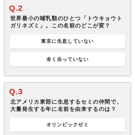
Q.2
世界最小の哺乳類のひとつ「トウキョウト
ガリネズミ」。この名前のどこが変？
東京に生息していない
全く尖っていない
Q.3
北アメリカ東部に生息するセミの仲間で、
大量発生する年に名前を由来するのは？
オリンピックゼミ