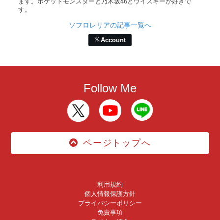
ます。ポケットモンスターと乃木坂46とウイスキーが好きで
す。
ソフロレリアの記事一覧へ
Account
Follow Me
ページトップへ
利用規約
個人情報保護方針
プライバシーポリシー
免責事項