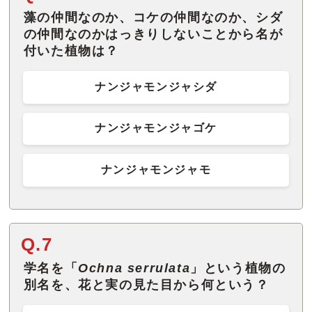
藻の仲間なのか、コケの仲間なのか、シダ
の仲間なのかはっきりしないことから名が
付いた植物は？
ナンジャモンジャシダ
ナンジャモンジャゴケ
ナンジャモンジャモ
Q.7
学名を「
Ochna serrulata
」という植物の
別名を、花と実の見た目から何という？