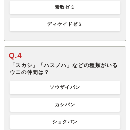
素数ゼミ
ディケイドゼミ
Q.4
「スカシ」「ハスノハ」などの種類がいる
ウニの仲間は？
ソウザイパン
カシパン
ショクパン