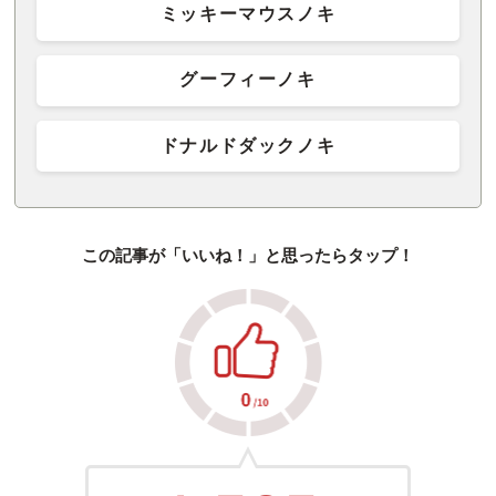
ミッキーマウスノキ
グーフィーノキ
ドナルドダックノキ
この記事が「いいね！」と思ったらタップ！