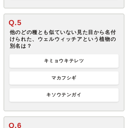
Q.5
他のどの種とも似ていない見た目から名付
けられた、ウェルウィッチアという植物の
別名は？
キミョウキテレツ
マカフシギ
キソウテンガイ
Q.6