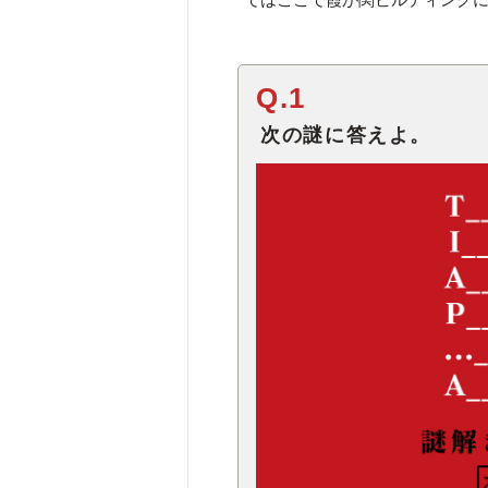
Q.1
次の謎に答えよ。