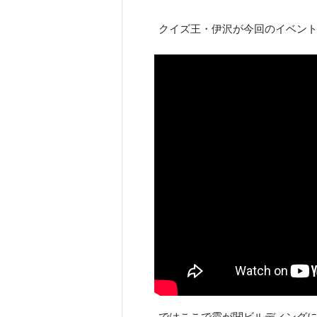
クイズ王・伊沢が今回のイベン
ではここで霞が関ビルディング