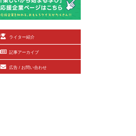
ライター紹介
記事アーカイブ
広告 / お問い合わせ