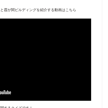
トと霞が関ビルディングを紹介する動画はこちら
に関するクイズです！