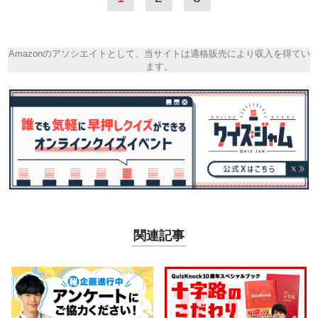
Amazonのアソシエイトとして、当サイトは適格販売により収入を得てい
ます。
関連記事