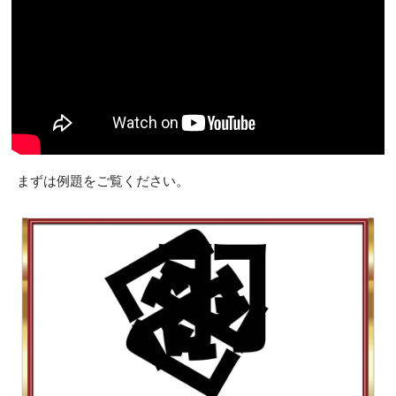
まずは例題をご覧ください。