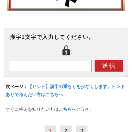
漢字1文字で入力してください。
送信
次ページ：
【ヒント】漢字の重なりを少なくします。ヒント
ありで考えたい方はこちらへ
すぐに答えを知りたい方は
こちら
へどうぞ。
1
2
3