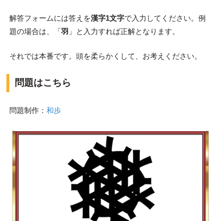
解答フォームには答えを
漢字1文字
で入力
してください。例
題の場合は、「
羽
」と入力すれば正解となります。
それでは本番です。頭を柔らかくして、お考えください。
問題はこちら
問題制作：
和歩