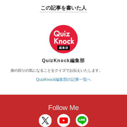
この記事を書いた人
QuizKnock編集部
身の回りの気になることをクイズでお伝えいたします。
QuizKnock編集部の記事一覧へ
Follow Me