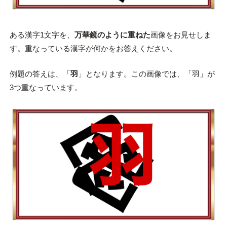
ある漢字1文字を、
万華鏡のように重ねた
画像をお見せしま
す。重なっている漢字が何かをお答えください。
例題の答えは、「
羽
」となります。この画像では、「羽」が
3つ重なっています。