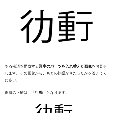
ある熟語を構成する
漢字のパーツを入れ替えた画像
をお見せ
します。その画像から、もとの熟語が何だったかを答えてく
ださい。
例題の正解は、「
行動
」となります。