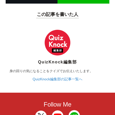
この記事を書いた人
QuizKnock編集部
身の回りの気になることをクイズでお伝えいたします。
QuizKnock編集部の記事一覧へ
Follow Me