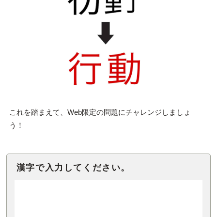
これを踏まえて、Web限定の問題にチャレンジしましょ
う！
漢字で入力してください。