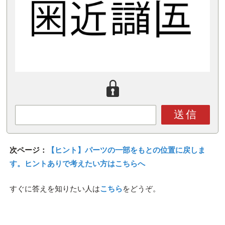
送信
次ページ：
【ヒント】パーツの一部をもとの位置に戻しま
す。ヒントありで考えたい方はこちらへ
すぐに答えを知りたい人は
こちら
をどうぞ。