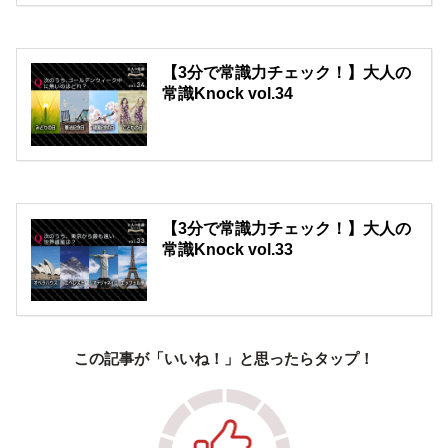
【3分で常識力チェック！】大人の
常識Knock vol.34
【3分で常識力チェック！】大人の
常識Knock vol.33
この記事が「いいね！」と思ったらタップ！