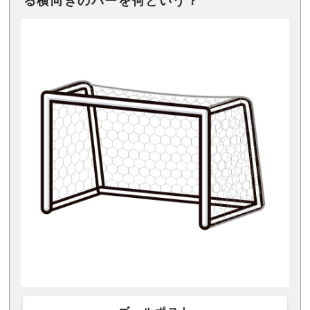
る横向きのバーを何という？