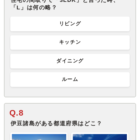
「L」は何の略？
リビング
キッチン
ダイニング
ルーム
Q.8
伊豆諸島がある都道府県はどこ？