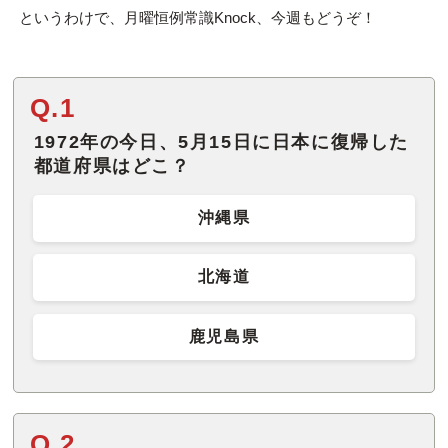
というわけで、月曜恒例常識Knock、今週もどうぞ！
Q.1
1972年の今日、5月15日に日本に復帰した
都道府県はどこ？
沖縄県
北海道
鹿児島県
Q.2