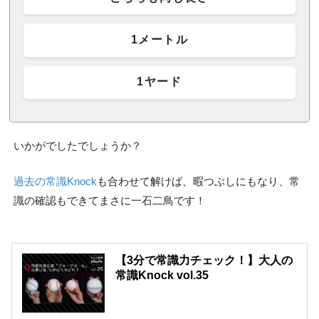
1メートル
1ヤード
いかがでしたでしょうか？
過去の常識Knock
も合わせて解けば、暇つぶしにもなり、常
識の確認もできてまさに一石二鳥です！
【3分で常識力チェック！】大人の
常識Knock vol.35