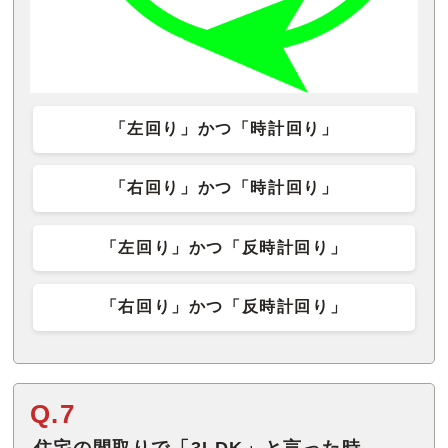
「左回り」かつ「時計回り」
「右回り」かつ「時計回り」
「左回り」かつ「反時計回り」
「右回り」かつ「反時計回り」
Q.7
住宅の間取りで「3LDK」と言った時、