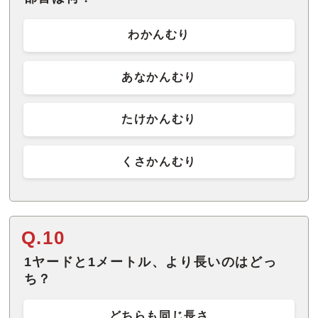
わかんむり
あなかんむり
たけかんむり
くさかんむり
Q.10
1ヤードと1メートル、より長いのはどっ
ち？
どちらも同じ長さ