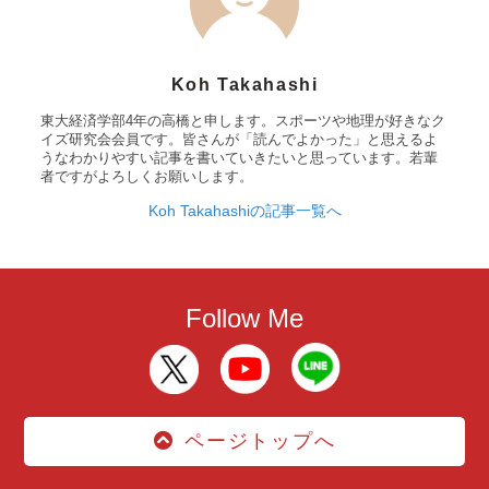
Koh Takahashi
東大経済学部4年の高橋と申します。スポーツや地理が好きなク
イズ研究会会員です。皆さんが「読んでよかった」と思えるよ
うなわかりやすい記事を書いていきたいと思っています。若輩
者ですがよろしくお願いします。
Koh Takahashiの記事一覧へ
Follow Me
ページトップへ