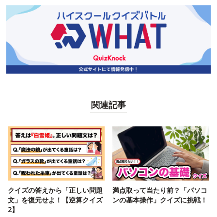
関連記事
クイズの答えから「正しい問題
満点取って当たり前？「パソコ
文」を復元せよ！【逆算クイズ
ンの基本操作」クイズに挑戦！
2】