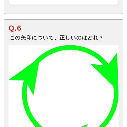
Q.6
この矢印について、正しいのはどれ？