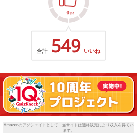
549
合計
いいね
Amazonのアソシエイトとして、当サイトは適格販売により収入を得てい
ます。