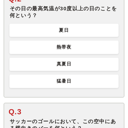
その日の最高気温が30度以上の日のことを
何という？
夏日
熱帯夜
真夏日
猛暑日
Q.3
サッカーのゴールにおいて、この空中にあ