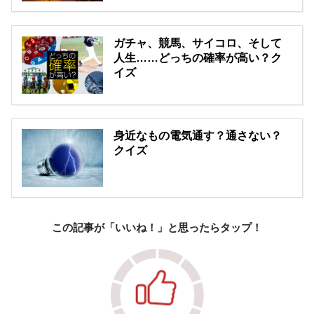
ガチャ、競馬、サイコロ、そして
人生……どっちの確率が高い？ク
イズ
身近なもの電気通す？通さない？
クイズ
この記事が「いいね！」と思ったらタップ！