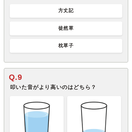
方丈記
徒然草
枕草子
Q.9
叩いた音がより高いのはどちら？