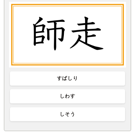
すばしり
しわす
しそう