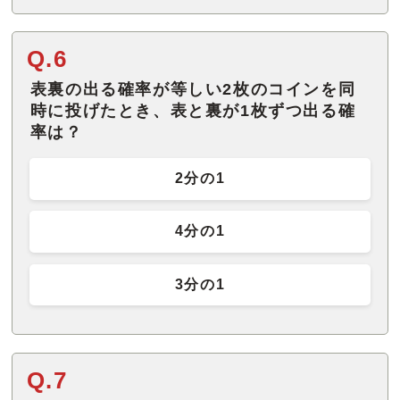
Q.6
表裏の出る確率が等しい2枚のコインを同
時に投げたとき、表と裏が1枚ずつ出る確
率は？
2分の1
4分の1
3分の1
Q.7