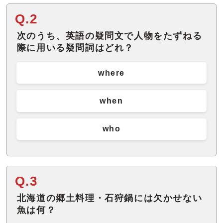
Q.2
次のうち、英語の疑問文で人物をたずねる
際に用いる疑問詞はどれ？
where
when
who
Q.3
北海道の郷土料理・石狩鍋には欠かせない
魚は何？