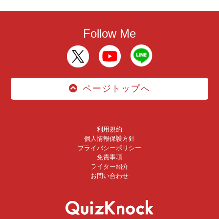
Follow Me
ページトップへ
利用規約
個人情報保護方針
プライバシーポリシー
免責事項
ライター紹介
お問い合わせ