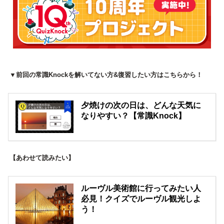
▼前回の常識Knockを解いてない方&復習したい方はこちらから！
夕焼けの次の日は、どんな天気に
なりやすい？【常識Knock】
【あわせて読みたい】
ルーヴル美術館に行ってみたい人
必見！クイズでルーヴル観光しよ
う！