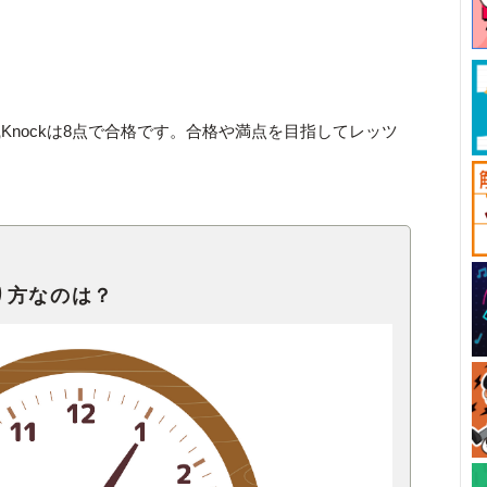
Knockは8点で合格です。合格や満点を目指してレッツ
り方なのは？