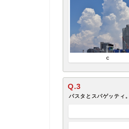
C
Q.3
パスタとスパゲッティ