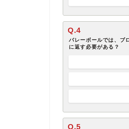
Q.4
バレーボールでは、ブ
に返す必要がある？
Q.5