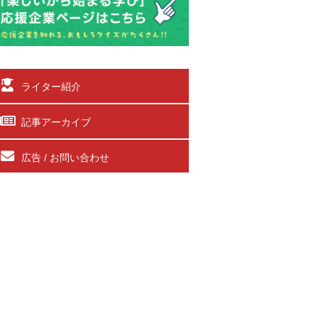
ライター紹介
記事アーカイブ
広告 / お問い合わせ