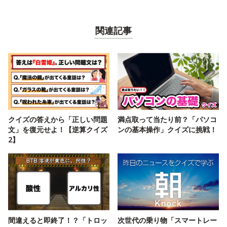
関連記事
クイズの答えから「正しい問題
満点取って当たり前？「パソコ
文」を復元せよ！【逆算クイズ
ンの基本操作」クイズに挑戦！
2】
間違えると即終了！？「トロッ
次世代の乗り物「スマートレー