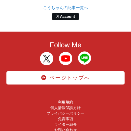
こうちゃんの記事一覧へ
Account
Follow Me
ページトップへ
利用規約
個人情報保護方針
プライバシーポリシー
免責事項
ライター紹介
お問い合わせ