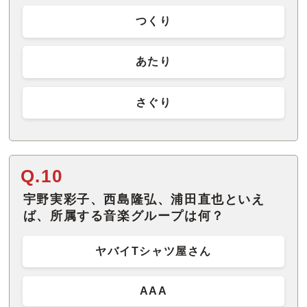
つくり
あたり
さぐり
Q.10
宇野実彩子、西島隆弘、浦田直也といえ
ば、所属する音楽グループは何？
ヤバイTシャツ屋さん
AAA