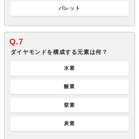
パレット
Q.7
ダイヤモンドを構成する元素は何？
水素
酸素
窒素
炭素