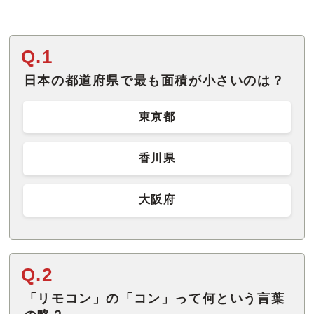
Q.1
日本の都道府県で最も面積が小さいのは？
東京都
香川県
大阪府
Q.2
「リモコン」の「コン」って何という言葉