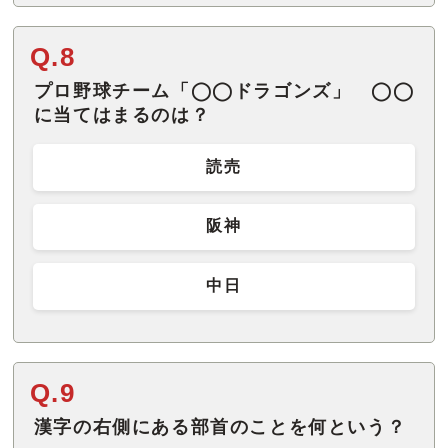
Q.8
プロ野球チーム「◯◯ドラゴンズ」 ◯◯
に当てはまるのは？
読売
阪神
中日
Q.9
漢字の右側にある部首のことを何という？