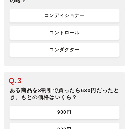
の略？
コンディショナー
コントロール
コンダクター
Q.3
ある商品を3割引で買ったら630円だったと
き、もとの価格はいくら？
900円