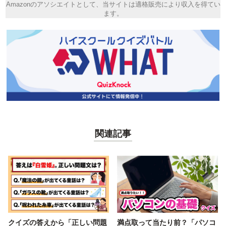
Amazonのアソシエイトとして、当サイトは適格販売により収入を得てい
ます。
関連記事
クイズの答えから「正しい問題
満点取って当たり前？「パソコ