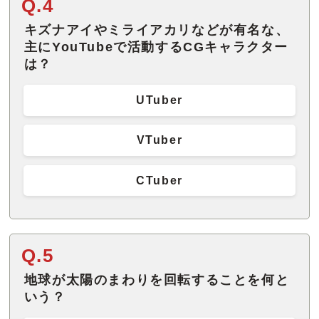
Q.4
キズナアイやミライアカリなどが有名な、
主にYouTubeで活動するCGキャラクター
は？
UTuber
VTuber
CTuber
Q.5
地球が太陽のまわりを回転することを何と
いう？