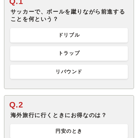
Q.1
サッカーで、ボールを蹴りながら前進する
ことを何という？
ドリブル
トラップ
リバウンド
Q.2
海外旅行に行くときにお得なのは？
円安のとき