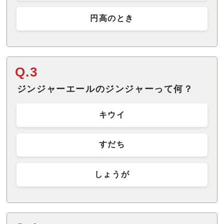
円高のとき
Q.3
ジンジャーエールのジンジャーって何？
キウイ
すだち
しょうが