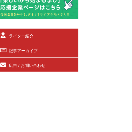
ライター紹介
記事アーカイブ
広告 / お問い合わせ