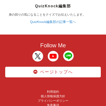
QuizKnock編集部
身の回りの気になることをクイズでお伝えいたします。
QuizKnock編集部の記事一覧へ
Follow Me
ページトップへ
利用規約
個人情報保護方針
プライバシーポリシー
免責事項