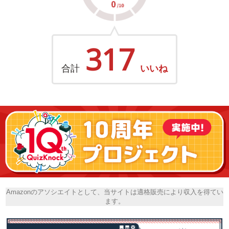
317
合計
いいね
Amazonのアソシエイトとして、当サイトは適格販売により収入を得てい
ます。