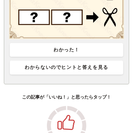
わかった！
わからないのでヒントと答えを見る
この記事が「いいね！」と思ったらタップ！