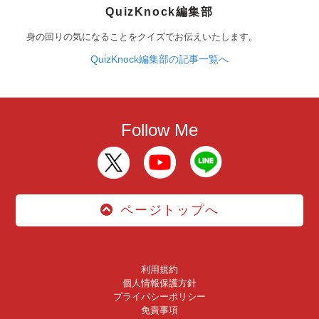
QuizKnock編集部
身の回りの気になることをクイズでお伝えいたします。
QuizKnock編集部の記事一覧へ
Follow Me
ページトップへ
利用規約
個人情報保護方針
プライバシーポリシー
免責事項