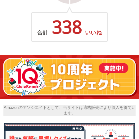
338
合計
いいね
Amazonのアソシエイトとして、当サイトは適格販売により収入を得てい
ます。