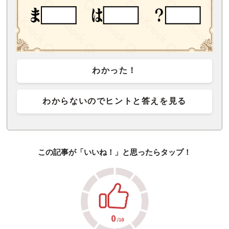
わかった！
わからないのでヒントと答えを見る
この記事が「いいね！」と思ったらタップ！