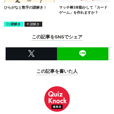
ひらがなと数字の謎解き！
マッチ棒3本動かして「カード
ゲーム」を作れますか？
謎解き
#
謎解き
この記事をSNSでシェア
この記事を書いた人