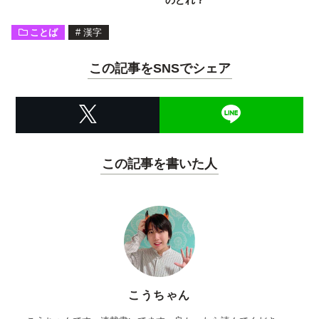
ことば
#
漢字
この記事をSNSでシェア
この記事を書いた人
こうちゃん