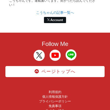
こうちゃんです。連載書いてます。良かったら読んでくださ
い！
こうちゃんの記事一覧へ
Account
Follow Me
ページトップへ
利用規約
個人情報保護方針
プライバシーポリシー
免責事項