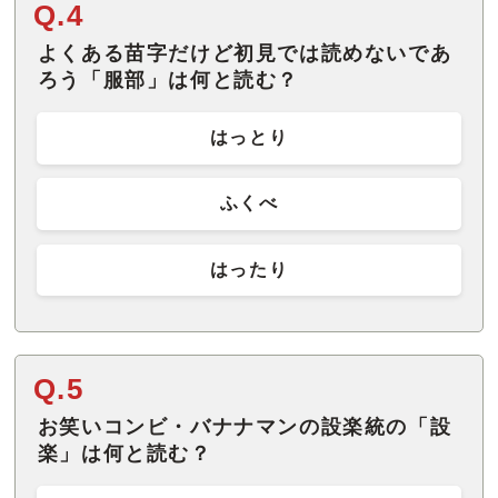
Q.4
よくある苗字だけど初見では読めないであ
ろう「服部」は何と読む？
はっとり
ふくべ
はったり
Q.5
お笑いコンビ・バナナマンの設楽統の「設
楽」は何と読む？