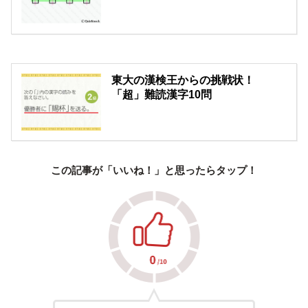
東大の漢検王からの挑戦状！
「超」難読漢字10問
この記事が「いいね！」と思ったらタップ！