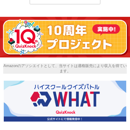
Amazonのアソシエイトとして、当サイトは適格販売により収入を得てい
ます。