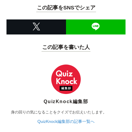
この記事をSNSでシェア
この記事を書いた人
QuizKnock編集部
身の回りの気になることをクイズでお伝えいたします。
QuizKnock編集部の記事一覧へ