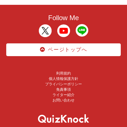
Follow Me
ページトップへ
利用規約
個人情報保護方針
プライバシーポリシー
免責事項
ライター紹介
お問い合わせ