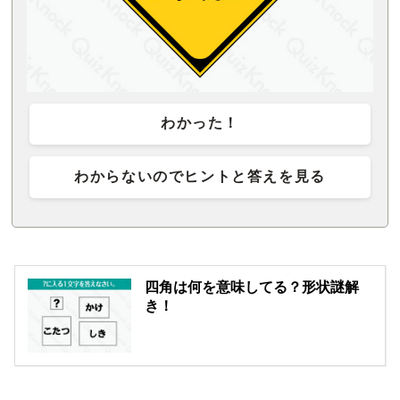
わかった！
わからないのでヒントと答えを見る
四角は何を意味してる？形状謎解
き！