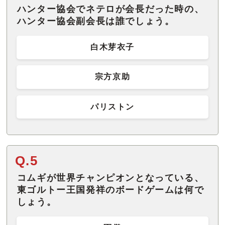
ハンター協会でネテロが会長だった時の、
ハンター協会副会長は誰でしょう。
白木芽衣子
宗方京助
パリストン
Q.5
コムギが世界チャンピオンとなっている、
東ゴルトー王国発祥のボードゲームは何で
しょう。