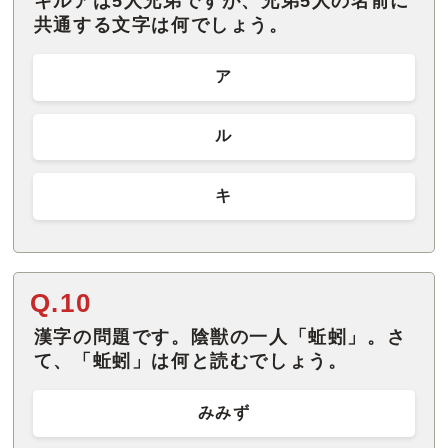
キルアは5人兄弟ですが、兄弟5人の名前に
共通する文字は何でしょう。
ア
ル
キ
Q.10
漢字の問題です。陰獣の一人「蚯蚓」。さ
て、「蚯蚓」は何と読むでしょう。
みみず