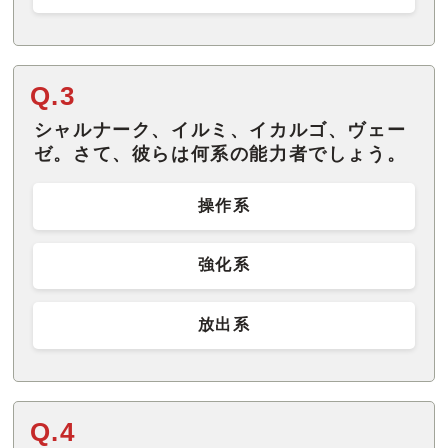
Q.3
シャルナーク、イルミ、イカルゴ、ヴェー
ゼ。さて、彼らは何系の能力者でしょう。
操作系
強化系
放出系
Q.4