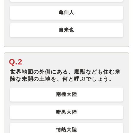
亀仙人
自来也
Q.2
世界地図の外側にある、魔獣なども住む危
険な未開の土地を、何と呼ぶでしょう。
南極大陸
暗黒大陸
情熱大陸