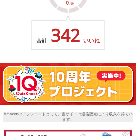
342
合計
いいね
Amazonのアソシエイトとして、当サイトは適格販売により収入を得てい
ます。