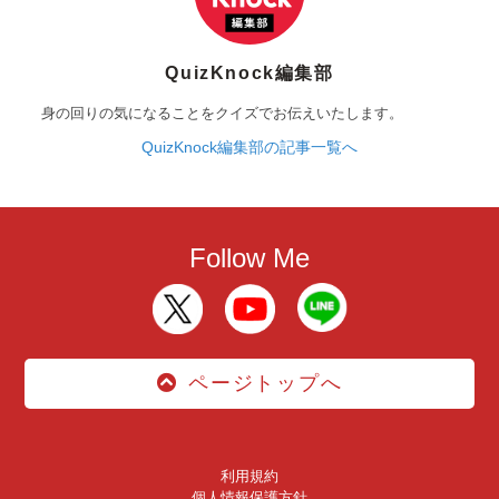
QuizKnock編集部
身の回りの気になることをクイズでお伝えいたします。
QuizKnock編集部の記事一覧へ
Follow Me
ページトップへ
利用規約
個人情報保護方針