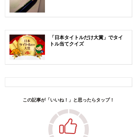
「日本タイトルだけ大賞」でタイ
トル当てクイズ
この記事が「いいね！」と思ったらタップ！