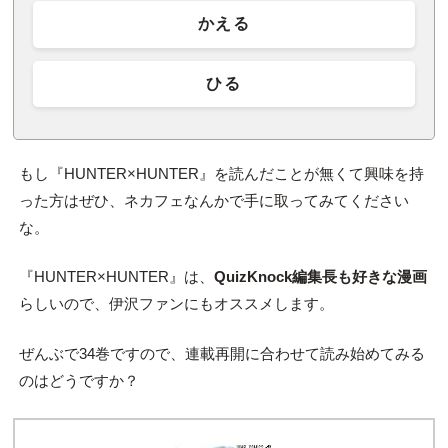
かえる
ひる
もし『HUNTER×HUNTER』を読んだことが無くて興味を持
った方はぜひ、ネカフェなんかで手に取ってみてください
な。
『HUNTER×HUNTER』は、
QuizKnock編集長も好きな漫画
らしいので、伊沢ファンにもオススメします。
ぜんぶで34巻ですので、連載再開に合わせて読み始めてみる
のはどうですか？