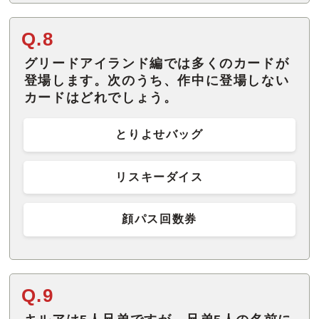
Q.8
グリードアイランド編では多くのカードが
登場します。次のうち、作中に登場しない
カードはどれでしょう。
とりよせバッグ
リスキーダイス
顔パス回数券
Q.9