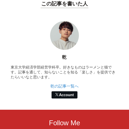
この記事を書いた人
乾
東京大学経済学部経営学科卒。好きなものはラーメンと猫で
す。記事を通して、知らないことを知る「楽しさ」を提供でき
たらいいなと思います。
乾の記事一覧へ
Account
Follow Me