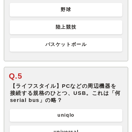
野球
陸上競技
バスケットボール
Q.5
【ライフスタイル】PCなどの周辺機器を
接続する規格のひとつ、USB。これは「何
serial bus」の略？
uniqlo
universal