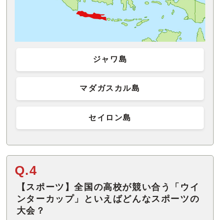
ジャワ島
マダガスカル島
セイロン島
Q.4
【スポーツ】全国の高校が競い合う「ウイ
ンターカップ」といえばどんなスポーツの
大会？