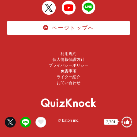
ページトップへ
利用規約
個人情報保護方針
プライバシーポリシー
免責事項
ライター紹介
お問い合わせ
© baton inc.
2,301