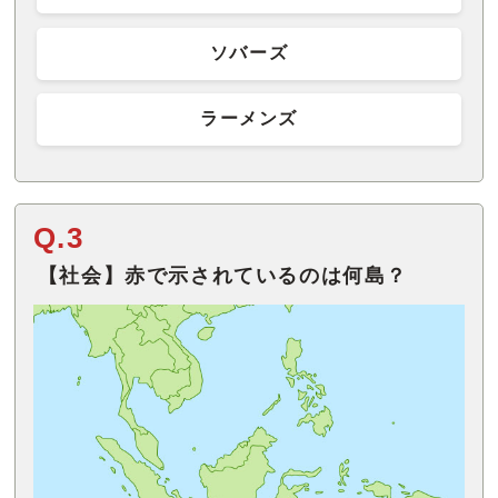
ソバーズ
ラーメンズ
Q.3
【社会】赤で示されているのは何島？