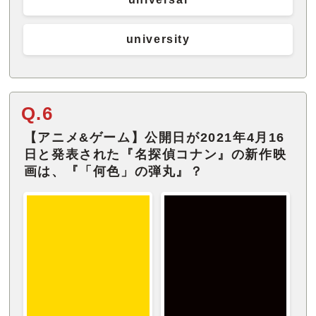
university
Q.6
【アニメ&ゲーム】公開日が2021年4月16
日と発表された『名探偵コナン』の新作映
画は、『「何色」の弾丸』？