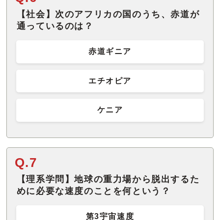
【社会】次のアフリカの国のうち、赤道が
通っているのは？
赤道ギニア
エチオピア
ケニア
Q.7
【理系学問】地球の重力場から脱出するた
めに必要な速度のことを何という？
第3宇宙速度