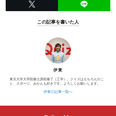
この記事を書いた人
伊東
東京大学大学院修士課程修了（工学）。クイズはもちろんのこ
と、スポーツ、みかんも好きです。よろしくお願いします。
伊東の記事一覧へ