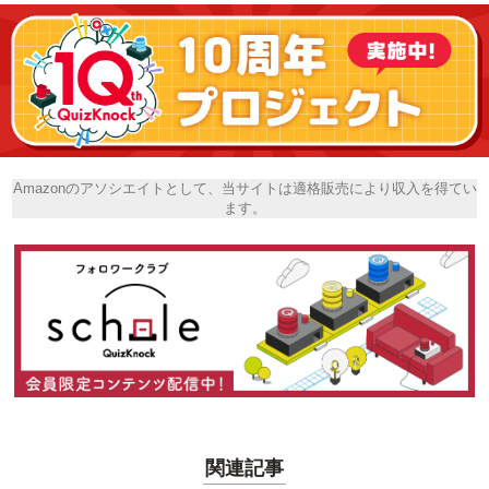
Amazonのアソシエイトとして、当サイトは適格販売により収入を得てい
ます。
関連記事