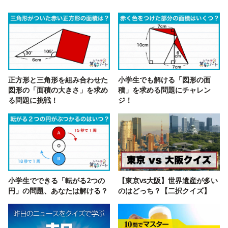
正方形と三角形を組み合わせた
小学生でも解ける「図形の面
図形の「面積の大きさ」を求め
積」を求める問題にチャレン
る問題に挑戦！
ジ！
小学生でできる「転がる2つの
【東京vs大阪】世界遺産が多い
円」の問題、あなたは解ける？
のはどっち？【二択クイズ】