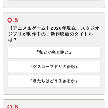
Q.5
【アニメ＆ゲーム】2020年現在、スタジオ
ジブリが制作中の、新作映画のタイトル
は？
『私と小鳥と鈴と』
『グスコーブドリの伝記』
『君たちはどう生きるか』
Q.6