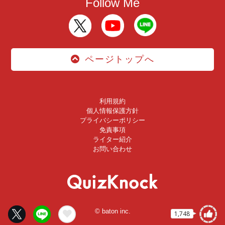
Follow Me
ページトップへ
利用規約
個人情報保護方針
プライバシーポリシー
免責事項
ライター紹介
お問い合わせ
© baton inc.
1,748