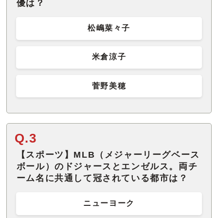
優は？
松嶋菜々子
米倉涼子
菅野美穂
Q.3
【スポーツ】MLB（メジャーリーグベース
ボール）のドジャースとエンゼルス。両チ
ーム名に共通して冠されている都市は？
ニューヨーク