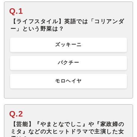
Q.1
【ライフスタイル】英語では「コリアンダ
ー」という野菜は？
ズッキーニ
パクチー
モロヘイヤ
Q.2
【芸能】『やまとなでしこ』や『家政婦の
ミタ』などの大ヒットドラマで主演した女