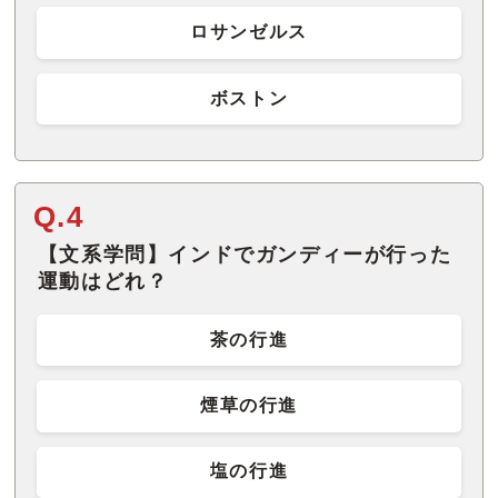
ロサンゼルス
ボストン
Q.4
【文系学問】インドでガンディーが行った
運動はどれ？
茶の行進
煙草の行進
塩の行進