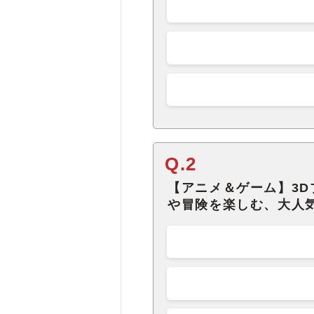
Q.2
【アニメ＆ゲーム】3
や冒険を楽しむ、大人