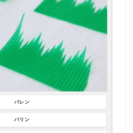
バレン
バリン