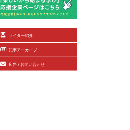
ライター紹介
記事アーカイブ
広告 / お問い合わせ