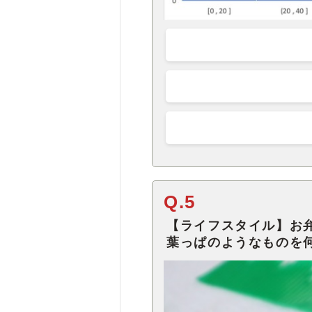
Q.5
【ライフスタイル】お
葉っぱのようなものを