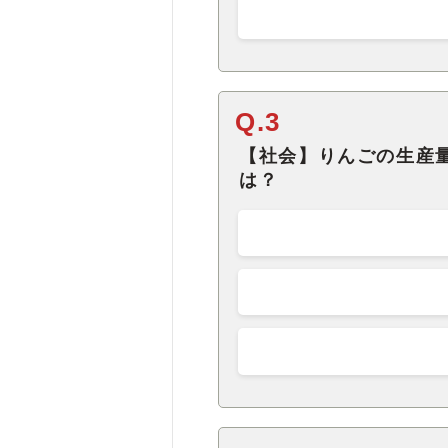
Q.3
【社会】りんごの生産
は？