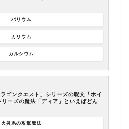
バリウム
カリウム
カルシウム
ドラゴンクエスト」シリーズの呪文「ホイ
シリーズの魔法「ディア」といえばどん
火炎系の攻撃魔法