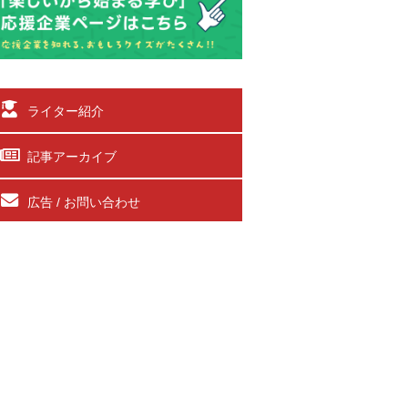
ライター紹介
記事アーカイブ
広告 / お問い合わせ